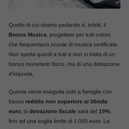
Quello di cui stiamo parlando è, infatti, il
Bonus Musica
, progettato per tutti coloro
che frequentano scuole di musica certificate.
Non spetta quindi a tutti e non si tratta di un
bonus monetario fisico, ma di una detrazione
d’imposta.
Questa viene eseguita solo a famiglie con
basso
reddito non superiore ai 36mila
euro
; la
detrazione fiscale
sarà del
19%
,
fino ad una soglia limite di 1.000 euro. La