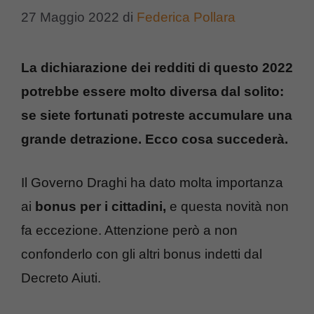
27 Maggio 2022
di
Federica Pollara
La dichiarazione dei redditi di questo 2022
potrebbe essere molto diversa dal solito:
se siete fortunati potreste accumulare una
grande detrazione. Ecco cosa succederà.
Il Governo Draghi ha dato molta importanza
ai
bonus per i cittadini,
e questa novità non
fa eccezione. Attenzione però a non
confonderlo con gli altri bonus indetti dal
Decreto Aiuti.