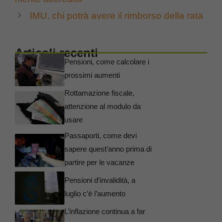
IMU, chi potrà avere il rimborso della rata
Articoli recenti
Pensioni, come calcolare i
prossimi aumenti
Rottamazione fiscale,
attenzione al modulo da
usare
Passaporti, come devi
sapere quest’anno prima di
partire per le vacanze
Pensioni d’invalidità, a
luglio c’è l’aumento
L’inflazione continua a far