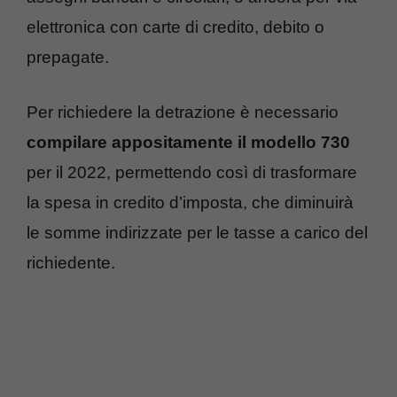
elettronica con carte di credito, debito o
prepagate.
Per richiedere la detrazione è necessario
compilare appositamente il modello 730
per il 2022, permettendo così di trasformare
la spesa in credito d’imposta, che diminuirà
le somme indirizzate per le tasse a carico del
richiedente.