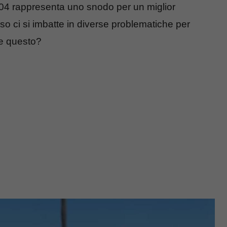
04 rappresenta uno snodo per un miglior
so ci si imbatte in diverse problematiche per
de questo?