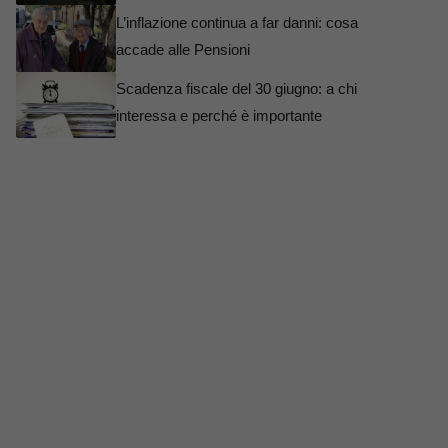
L’inflazione continua a far danni: cosa
accade alle Pensioni
Scadenza fiscale del 30 giugno: a chi
interessa e perché è importante