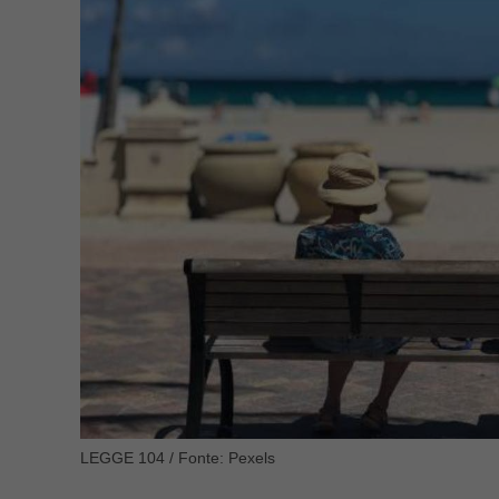
LEGGE 104 / Fonte: Pexels