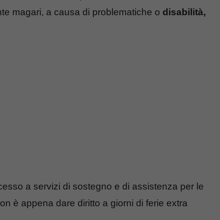
nte magari, a causa di problematiche o
disabilità,
esso a servizi di sostegno e di assistenza per le
on è appena dare diritto a giorni di ferie extra