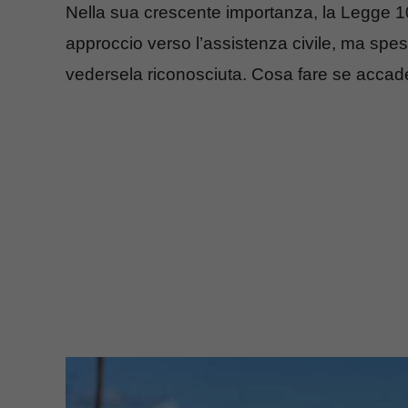
Nella sua crescente importanza, la Legge 1
approccio verso l’assistenza civile, ma spes
vedersela riconosciuta. Cosa fare se acca