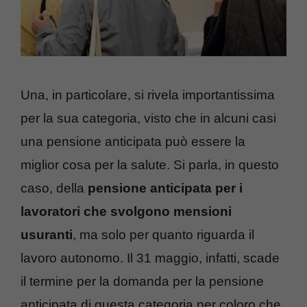
Una, in particolare, si rivela importantissima
per la sua categoria, visto che in alcuni casi
una pensione anticipata può essere la
miglior cosa per la salute. Si parla, in questo
caso, della
pensione anticipata per i
lavoratori che svolgono mensioni
usuranti
, ma solo per quanto riguarda il
lavoro autonomo. Il 31 maggio, infatti, scade
il termine per la domanda per la pensione
anticipata di questa categoria per coloro che