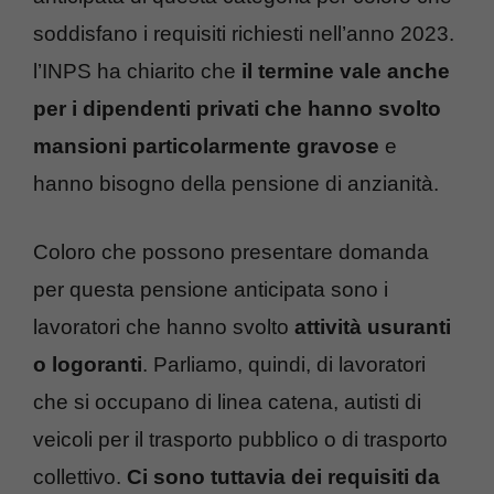
soddisfano i requisiti richiesti nell’anno 2023.
l’INPS ha chiarito che
il termine vale anche
per i dipendenti privati che hanno svolto
mansioni particolarmente gravose
e
hanno bisogno della pensione di anzianità.
Coloro che possono presentare domanda
per questa pensione anticipata sono i
lavoratori che hanno svolto
attività usuranti
o logoranti
. Parliamo, quindi, di lavoratori
che si occupano di linea catena, autisti di
veicoli per il trasporto pubblico o di trasporto
collettivo.
Ci sono tuttavia dei requisiti da