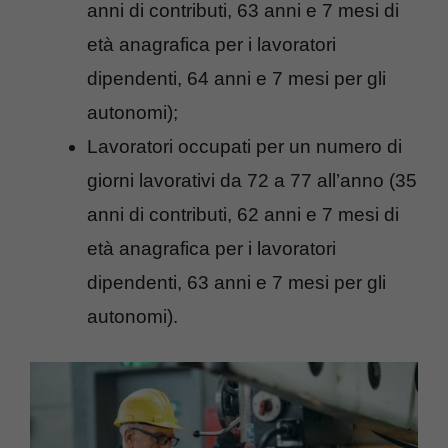
anni di contributi, 63 anni e 7 mesi di
età anagrafica per i lavoratori
dipendenti, 64 anni e 7 mesi per gli
autonomi);
Lavoratori occupati per un numero di
giorni lavorativi da 72 a 77 all’anno (35
anni di contributi, 62 anni e 7 mesi di
età anagrafica per i lavoratori
dipendenti, 63 anni e 7 mesi per gli
autonomi).