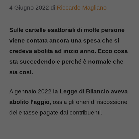
4 Giugno 2022
di
Riccardo Magliano
Sulle cartelle esattoriali di molte persone
viene contata ancora una spesa che si
credeva abolita ad inizio anno. Ecco cosa
sta succedendo e perché è normale che
sia così.
A gennaio 2022
la Legge di Bilancio aveva
abolito l’aggio
, ossia gli oneri di riscossione
delle tasse pagate dai contribuenti.