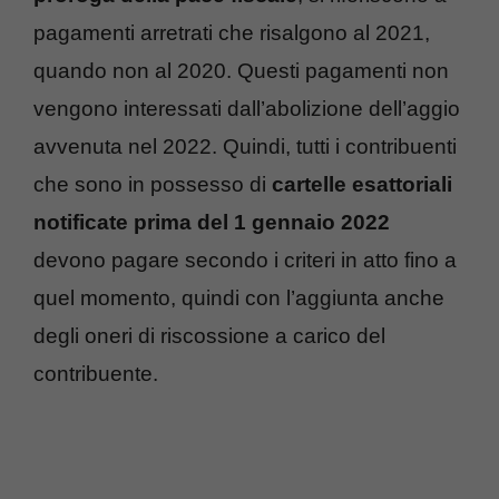
pagamenti arretrati che risalgono al 2021,
quando non al 2020. Questi pagamenti non
vengono interessati dall’abolizione dell’aggio
avvenuta nel 2022. Quindi, tutti i contribuenti
che sono in possesso di
cartelle esattoriali
notificate prima del 1 gennaio 2022
devono pagare secondo i criteri in atto fino a
quel momento, quindi con l’aggiunta anche
degli oneri di riscossione a carico del
contribuente.