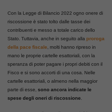
Con la Legge di Bilancio 2022 ogno onere di
riscossione è stato tolto dalle tasse dei
contribuenti e messo a totale carico dello
Stato. Tuttavia, anche in seguito alla
proroga
della pace fiscale
, molti hanno ripreso in
mano le proprie cartelle esattoriali, con la
speranza di poter pagare i propri debiti con il
Fisco e si sono accorti di una cosa. Nelle
cartelle esattoriali, o almeno nella maggior
parte di esse,
sono ancora indicate le
spese degli oneri di riscossione
.