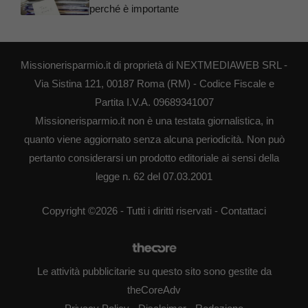
perché è importante
Missionerisparmio.it di proprietà di NEXTMEDIAWEB SRL -
Via Sistina 121, 00187 Roma (RM) - Codice Fiscale e
Partita I.V.A. 09689341007
Missionerisparmio.it non è una testata giornalistica, in
quanto viene aggiornato senza alcuna periodicità. Non può
pertanto considerarsi un prodotto editoriale ai sensi della
legge n. 62 del 07.03.2001
Copyright ©2026 - Tutti i diritti riservati -
Contattaci
Le attività pubblicitarie su questo sito sono gestite da
theCoreAdv