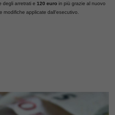
 degli arretrati e
120 euro
in più grazie al nuovo
e modifiche applicate dall’esecutivo.