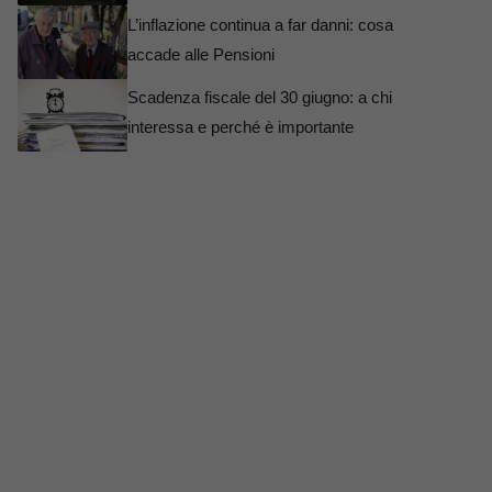
L’inflazione continua a far danni: cosa
accade alle Pensioni
Scadenza fiscale del 30 giugno: a chi
interessa e perché è importante