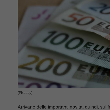
(Pixabay)
Arrivano delle importanti novità, quindi, sul fr