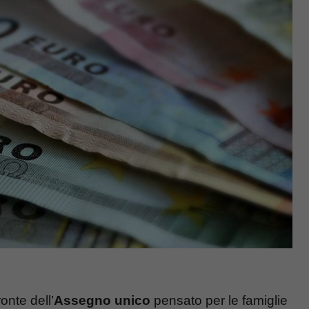
onte dell’
Assegno unico
pensato per le famiglie