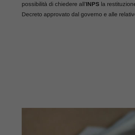
possibilità di chiedere all’
INPS
la restituzione
Decreto approvato dal governo e alle relativ