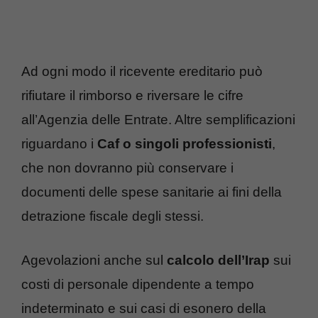
Ad ogni modo il ricevente ereditario può
rifiutare il rimborso e riversare le cifre
all’Agenzia delle Entrate. Altre semplificazioni
riguardano i
Caf o singoli professionisti
,
che non dovranno più conservare i
documenti delle spese sanitarie ai fini della
detrazione fiscale degli stessi.
Agevolazioni anche sul
calcolo dell’Irap
sui
costi di personale dipendente a tempo
indeterminato e sui casi di esonero della