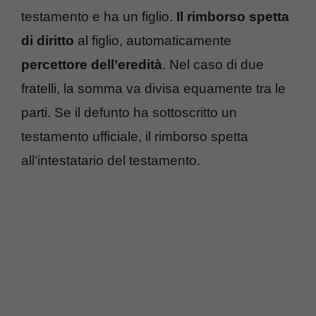
testamento e ha un figlio.
Il rimborso spetta
di diritto
al figlio, automaticamente
percettore dell’eredità
. Nel caso di due
fratelli, la somma va divisa equamente tra le
parti. Se il defunto ha sottoscritto un
testamento ufficiale, il rimborso spetta
all’intestatario del testamento.