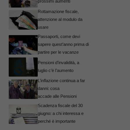
prossimi aumenti
Rottamazione fiscale,
attenzione al modulo da
usare
Passaporti, come devi
sapere quest’anno prima di
partire per le vacanze
Pensioni d’invalidità, a
luglio c’è l’aumento
L’inflazione continua a far
danni: cosa
accade alle Pensioni
Scadenza fiscale del 30
giugno: a chi interessa e
perché è importante