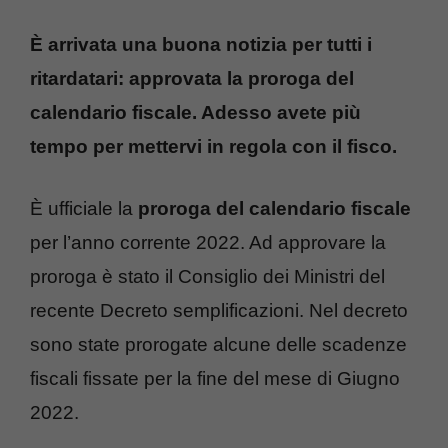
È arrivata una buona notizia per tutti i
ritardatari: approvata la proroga del
calendario fiscale. Adesso avete più
tempo per mettervi in regola con il fisco.
È ufficiale la
proroga del calendario fiscale
per l’anno corrente 2022. Ad approvare la
proroga è stato il Consiglio dei Ministri del
recente Decreto semplificazioni. Nel decreto
sono state prorogate alcune delle scadenze
fiscali fissate per la fine del mese di Giugno
2022.