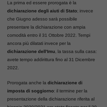
La prima ed essere prorogata è la
dichiarazione degli aiuti di Stato
; invece
che Giugno adesso sarà possibile
presentare la dichiarazione con ampia
comodità entro il 31 Ottobre 2022. Tempi
ancora più dilatati invece per la
dichiarazione dell’Imu
, la tassa sulla casa:
avete tempo addirittura fino al 31 Dicembre
2022.
Prorogata anche la
dichiarazione di
imposta di soggiorno
: il termine per la
presentazione della dichiarazione riferita al