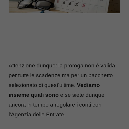
Attenzione dunque: la proroga non è valida
per tutte le scadenze ma per un pacchetto
selezionato di quest’ultime.
Vediamo
insieme quali sono
e se siete dunque
ancora in tempo a regolare i conti con
l’Agenzia delle Entrate.