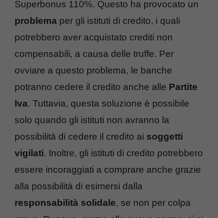
Superbonus 110%. Questo ha provocato un
problema
per gli istituti di credito, i quali
potrebbero aver acquistato crediti non
compensabili, a causa delle truffe. Per
ovviare a questo problema, le banche
potranno cedere il credito anche alle
Partite
Iva
. Tuttavia, questa soluzione è possibile
solo quando gli istituti non avranno la
possibilità di cedere il credito ai
soggetti
vigilati
. Inoltre, gli istituti di credito potrebbero
essere incoraggiati a comprare anche grazie
alla possibilità di esimersi dalla
responsabilità
solidale
, se non per colpa