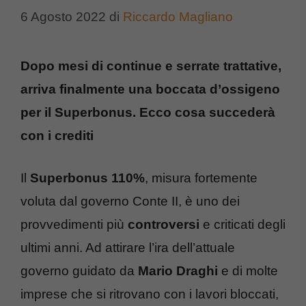
6 Agosto 2022
di
Riccardo Magliano
Dopo mesi di continue e serrate trattative,
arriva finalmente una boccata d’ossigeno
per il Superbonus. Ecco cosa succederà
con i crediti
Il
Superbonus
110%
, misura fortemente
voluta dal governo Conte II, è uno dei
provvedimenti più
controversi
e criticati degli
ultimi anni. Ad attirare l’ira dell’attuale
governo guidato da
Mario Draghi
e di molte
imprese che si ritrovano con i lavori bloccati,