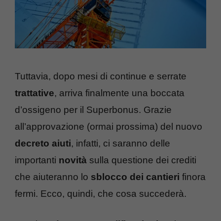
Tuttavia, dopo mesi di continue e serrate
trattative
, arriva finalmente una boccata
d’ossigeno per il Superbonus. Grazie
all’approvazione (ormai prossima) del nuovo
decreto
aiuti
, infatti, ci saranno delle
importanti
novità
sulla questione dei crediti
che aiuteranno lo
sblocco dei cantieri
finora
fermi. Ecco, quindi, che cosa succederà.