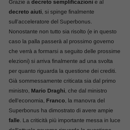
Grazie a
decreto semplificazioni
e al
decreto
aiuti
, si spinge finalmente
sull’acceleratore del Superbonus.
Nonostante non tutto sia risolto (e in questo
caso la palla passerà al prossimo governo
che verrà a formarsi a seguito delle prossime
elezioni) si arriva finalmente ad una svolta
per quanto riguarda la questione dei crediti.
Già sommessamente criticata sia dal primo
ministro,
Mario
Draghi
, che dal ministro
dell’economia,
Franco
, la manovra del
Superbonus ha dimostrato di avere ampie
falle
. La criticità più importante messa in luce