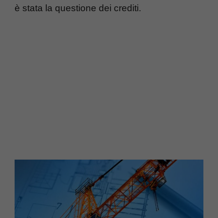
è stata la questione dei crediti.