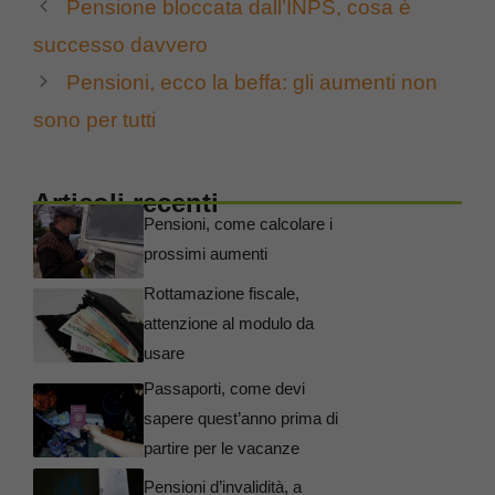
Pensione bloccata dall’INPS, cosa è
successo davvero
Pensioni, ecco la beffa: gli aumenti non
sono per tutti
Articoli recenti
Pensioni, come calcolare i
prossimi aumenti
Rottamazione fiscale,
attenzione al modulo da
usare
Passaporti, come devi
sapere quest’anno prima di
partire per le vacanze
Pensioni d’invalidità, a