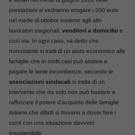
prestazioni si vedranno erogare i 200 euro
nel mede di ottobre insieme agli altri
lavoratori stagionali,
venditori a domicilio
e
così via. In ogni caso, va detto che
nonostante si tratti di un aiuto economico alle
famiglie che in molti casi può aiutare a
pagare le tante incombenze, secondo le
associazioni sindacali
si tratta di un
intervento che da solo non può bastare a
rafforzare il potere d’acquisto delle famiglie
italiane che difatti si trovano a dover fare i
conti con una situazione davvero
insostenibile.