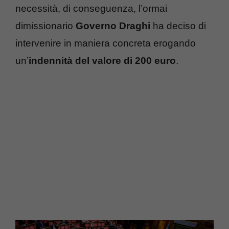
necessità, di conseguenza, l’ormai
dimissionario
Governo Draghi
ha deciso di
intervenire in maniera concreta erogando
un’
indennità del valore di 200 euro
.