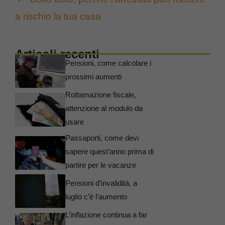
a rischio la tua casa
Articoli recenti
Pensioni, come calcolare i
prossimi aumenti
Rottamazione fiscale,
attenzione al modulo da
usare
Passaporti, come devi
sapere quest’anno prima di
partire per le vacanze
Pensioni d’invalidità, a
luglio c’è l’aumento
L’inflazione continua a far