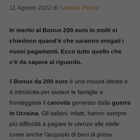
11 Agosto 2022
di
Sabrina Pesce
In merito al Bonus 200 euro in molti si
chiedono quand’è che saranno erogati i
nuovi pagamenti. Ecco tutto quello che
c’è da sapere al riguardo.
Il
Bonus da 200 euro
è una misura ideata e
d introdotta per aiutare le famiglie a
fronteggiare il
carovita
generato dalla
guerra
in Ucraina
. Gli italiani, infatti, hanno sempre
più difficoltà a pagare le utenze alle stelle
come anche l’acquisto di beni di prima