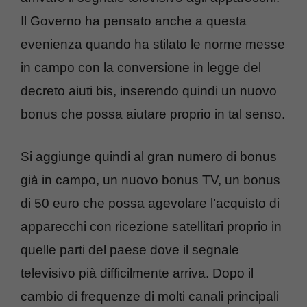
Il Governo ha pensato anche a questa
evenienza quando ha stilato le norme messe
in campo con la conversione in legge del
decreto aiuti bis, inserendo quindi un nuovo
bonus che possa aiutare proprio in tal senso.
Si aggiunge quindi al gran numero di bonus
già in campo, un nuovo bonus TV, un bonus
di 50 euro che possa agevolare l’acquisto di
apparecchi con ricezione satellitari proprio in
quelle parti del paese dove il segnale
televisivo pià difficilmente arriva. Dopo il
cambio di frequenze di molti canali principali