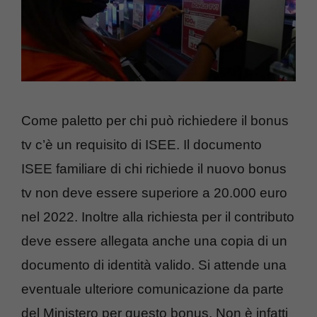
Come paletto per chi può richiedere il bonus
tv c’è un requisito di ISEE. Il documento
ISEE familiare di chi richiede il nuovo bonus
tv non deve essere superiore a 20.000 euro
nel 2022. Inoltre alla richiesta per il contributo
deve essere allegata anche una copia di un
documento di identità valido. Si attende una
eventuale ulteriore comunicazione da parte
del Ministero per questo bonus. Non è infatti