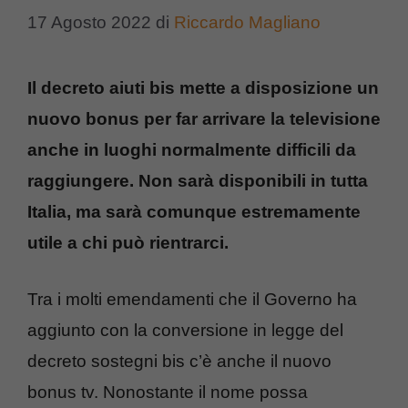
17 Agosto 2022
di
Riccardo Magliano
Il decreto aiuti bis mette a disposizione un
nuovo bonus per far arrivare la televisione
anche in luoghi normalmente difficili da
raggiungere. Non sarà disponibili in tutta
Italia, ma sarà comunque estremamente
utile a chi può rientrarci.
Tra i molti emendamenti che il Governo ha
aggiunto con la conversione in legge del
decreto sostegni bis c’è anche il nuovo
bonus tv. Nonostante il nome possa