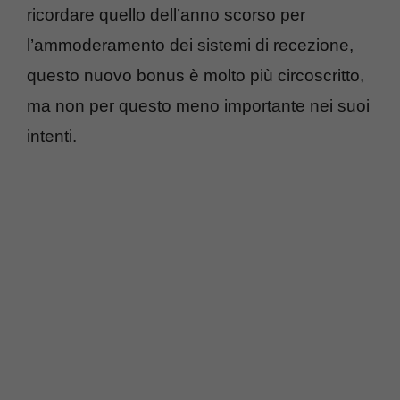
ricordare quello dell’anno scorso per
l’ammoderamento dei sistemi di recezione,
questo nuovo bonus è molto più circoscritto,
ma non per questo meno importante nei suoi
intenti.