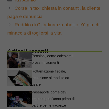
Corsa in taxi chiesta in contanti, la cliente
paga e denuncia
Reddito di Cittadinanza abolito c’è già chi
minaccia di togliersi la vita
Articoli recenti
Pensioni, come calcolare i
prossimi aumenti
Rottamazione fiscale,
attenzione al modulo da
usare
Passaporti, come devi
sapere quest’anno prima di
partire per le vacanze