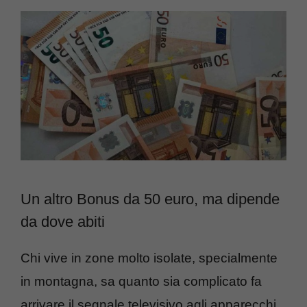
Un altro Bonus da 50 euro, ma dipende
da dove abiti
Chi vive in zone molto isolate, specialmente
in montagna, sa quanto sia complicato fa
arrivare il segnale televisivo agli apparecchi.