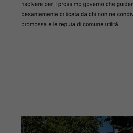
risolvere per il prossimo governo che guiderà 
pesantemente criticata da chi non ne condiv
promossa e le reputa di comune utilità.