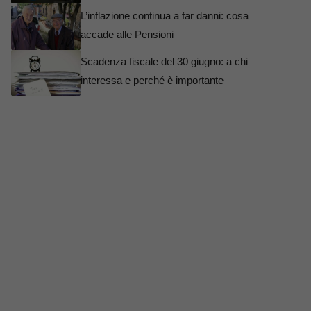
L’inflazione continua a far danni: cosa
accade alle Pensioni
Scadenza fiscale del 30 giugno: a chi
interessa e perché è importante