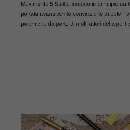
Movimento 5 Stelle, fondato in principio da
portata avanti con la convinzione di poter “
polemiche da parte di molti attori della politi