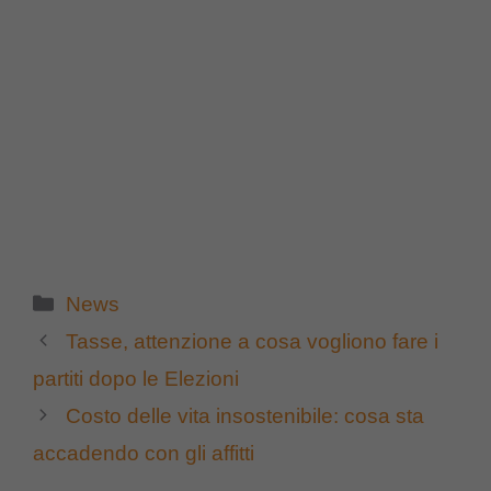
Categorie
News
Tasse, attenzione a cosa vogliono fare i
partiti dopo le Elezioni
Costo delle vita insostenibile: cosa sta
accadendo con gli affitti