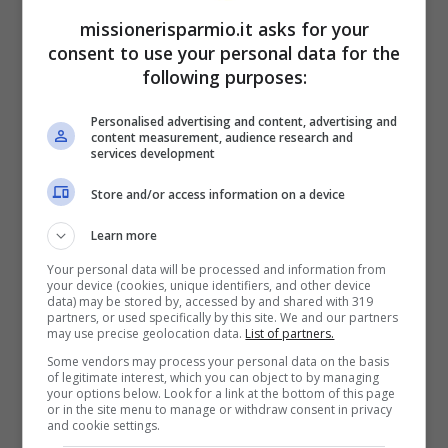
missionerisparmio.it asks for your
consent to use your personal data for the
following purposes:
Personalised advertising and content, advertising and
content measurement, audience research and
services development
Store and/or access information on a device
Learn more
Your personal data will be processed and information from
your device (cookies, unique identifiers, and other device
data) may be stored by, accessed by and shared with 319
partners, or used specifically by this site. We and our partners
may use precise geolocation data.
List of partners.
Some vendors may process your personal data on the basis
of legitimate interest, which you can object to by managing
your options below. Look for a link at the bottom of this page
or in the site menu to manage or withdraw consent in privacy
and cookie settings.