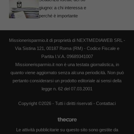
giugno: a chi interessa e
perché è importante
Missionerisparmio.it di proprietà di NEXTMEDIAWEB SRL -
Via Sistina 121, 00187 Roma (RM) - Codice Fiscale e
Partita I.V.A. 09689341007
Missionerisparmio.it non è una testata giornalistica, in
quanto viene aggiornato senza alcuna periodicità. Non può
pertanto considerarsi un prodotto editoriale ai sensi della
legge n. 62 del 07.03.2001
Copyright ©2026 - Tutti i diritti riservati -
Contattaci
Le attività pubblicitarie su questo sito sono gestite da