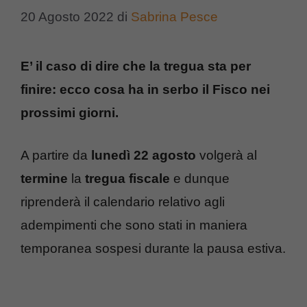
20 Agosto 2022
di
Sabrina Pesce
E’ il caso di dire che la tregua sta per
finire: ecco cosa ha in serbo il Fisco nei
prossimi giorni.
A partire da
lunedì 22 agosto
volgerà al
termine
la
tregua fiscale
e dunque
riprenderà il calendario relativo agli
adempimenti che sono stati in maniera
temporanea sospesi durante la pausa estiva.