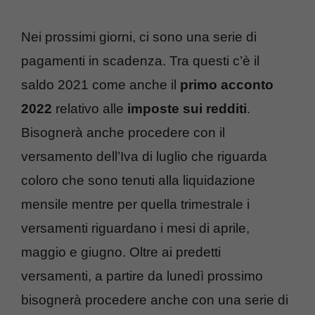
Nei prossimi giorni, ci sono una serie di
pagamenti in scadenza. Tra questi c’è il
saldo 2021 come anche il
primo acconto
2022
relativo alle
imposte sui redditi
.
Bisognerà anche procedere con il
versamento dell’Iva di luglio che riguarda
coloro che sono tenuti alla liquidazione
mensile mentre per quella trimestrale i
versamenti riguardano i mesi di aprile,
maggio e giugno. Oltre ai predetti
versamenti, a partire da lunedì prossimo
bisognerà procedere anche con una serie di