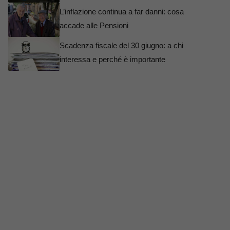
L’inflazione continua a far danni: cosa
accade alle Pensioni
Scadenza fiscale del 30 giugno: a chi
interessa e perché è importante