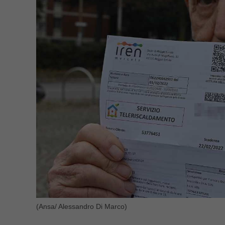
(Ansa/ Alessandro Di Marco)