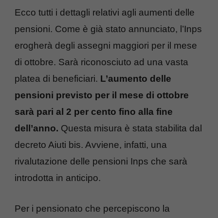
Ecco tutti i dettagli relativi agli aumenti delle
pensioni. Come è già stato annunciato, l’Inps
erogherà degli assegni maggiori per il mese
di ottobre. Sarà riconosciuto ad una vasta
platea di beneficiari.
L’aumento delle
pensioni previsto per il mese di ottobre
sarà pari al 2 per cento fino alla fine
dell’anno.
Questa misura è stata stabilita dal
decreto Aiuti bis. Avviene, infatti, una
rivalutazione delle pensioni Inps che sarà
introdotta in anticipo.
Per i pensionato che percepiscono la