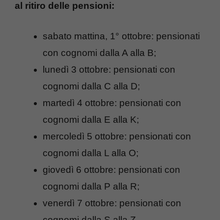
al ritiro delle pensioni:
sabato mattina, 1° ottobre: pensionati
con cognomi dalla A alla B;
lunedì 3 ottobre: pensionati con
cognomi dalla C alla D;
martedì 4 ottobre: pensionati con
cognomi dalla E alla K;
mercoledì 5 ottobre: pensionati con
cognomi dalla L alla O;
giovedì 6 ottobre: pensionati con
cognomi dalla P alla R;
venerdì 7 ottobre: pensionati con
cognomi dalla S alla Z.