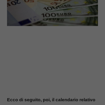
Ecco di seguito, poi, il calendario relativo