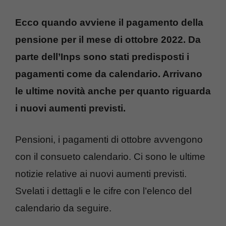
Ecco quando avviene il pagamento della
pensione per il mese di ottobre 2022. Da
parte dell’Inps sono stati predisposti i
pagamenti come da calendario. Arrivano
le ultime novità anche per quanto riguarda
i nuovi aumenti previsti.
Pensioni, i pagamenti di ottobre avvengono
con il consueto calendario. Ci sono le ultime
notizie relative ai nuovi aumenti previsti.
Svelati i dettagli e le cifre con l’elenco del
calendario da seguire.