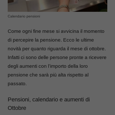
Calendario pensioni
Come ogni fine mese si avvicina il momento
di percepire la pensione. Ecco le ultime
novità per quanto riguarda il mese di ottobre.
Infatti ci sono delle persone pronte a ricevere
degli aumenti con l’importo della loro
pensione che sarà più alta rispetto al
passato.
Pensioni, calendario e aumenti di
Ottobre