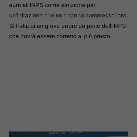
euro all’INPS come sanzione per
un’infrazione che non hanno commesso loro.
Si tratta di un grave errore da parte dell’INPS
che dovrà essere corretto al più presto.