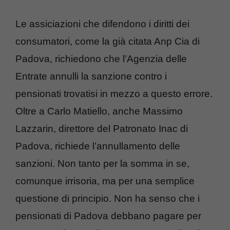
Le assiciazioni che difendono i diritti dei
consumatori, come la già citata Anp Cia di
Padova, richiedono che l’Agenzia delle
Entrate annulli la sanzione contro i
pensionati trovatisi in mezzo a questo errore.
Oltre a Carlo Matiello, anche Massimo
Lazzarin, direttore del Patronato Inac di
Padova, richiede l’annullamento delle
sanzioni. Non tanto per la somma in se,
comunque irrisoria, ma per una semplice
questione di principio. Non ha senso che i
pensionati di Padova debbano pagare per