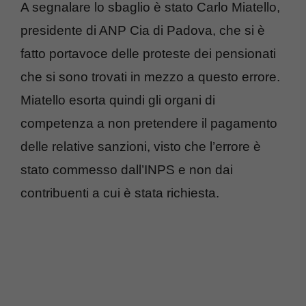
A segnalare lo sbaglio è stato Carlo Miatello,
presidente di ANP Cia di Padova, che si è
fatto portavoce delle proteste dei pensionati
che si sono trovati in mezzo a questo errore.
Miatello esorta quindi gli organi di
competenza a non pretendere il pagamento
delle relative sanzioni, visto che l’errore è
stato commesso dall’INPS e non dai
contribuenti a cui è stata richiesta.