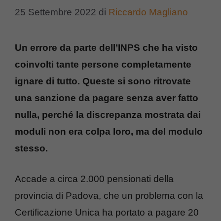
25 Settembre 2022
di
Riccardo Magliano
Un errore da parte dell’INPS che ha visto
coinvolti tante persone completamente
ignare di tutto. Queste si sono ritrovate
una sanzione da pagare senza aver fatto
nulla, perché la discrepanza mostrata dai
moduli non era colpa loro, ma del modulo
stesso.
Accade a circa 2.000 pensionati della
provincia di Padova, che un problema con la
Certificazione Unica ha portato a pagare 20