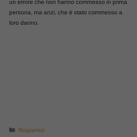
un errore che non hanno commesso in prima
persona, ma anzi, che è stato commesso a
loro danno.
Categorie
Risparmio