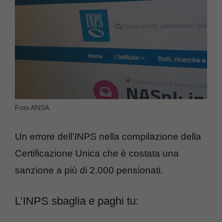
Foto ANSA
Un errore dell’INPS nella compilazione della
Certificazione Unica che è costata una
sanzione a più di 2.000 pensionati.
L’INPS sbaglia e paghi tu: