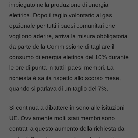
impiegato nella produzione di energia
elettrica. Dopo il taglio volontario al gas,
opzionale per tutti i paesi comunitari che
vogliono aderire, arriva la misura obbligatoria
da parte della Commissione di tagliare il
consumo di energia elettrica del 10% durante
le ore di punta in tutti i paesi membri. La
richiesta è salita rispetto allo scorso mese,
quando si parlava di un taglio del 7%.
Si continua a dibattere in seno alle isituzioni
UE. Ovviamente molti stati membri sono
contrati a questo aumento della richiesta da