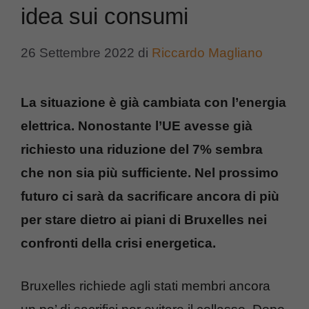
idea sui consumi
26 Settembre 2022
di
Riccardo Magliano
La situazione è già cambiata con l’energia
elettrica. Nonostante l’UE avesse già
richiesto una riduzione del 7% sembra
che non sia più sufficiente. Nel prossimo
futuro ci sarà da sacrificare ancora di più
per stare dietro ai piani di Bruxelles nei
confronti della crisi energetica.
Bruxelles richiede agli stati membri ancora