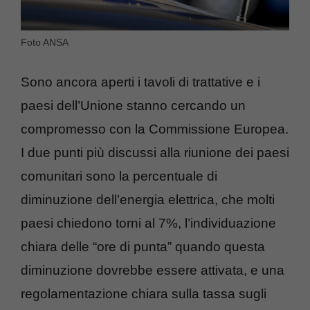
Foto ANSA
Sono ancora aperti i tavoli di trattative e i
paesi dell’Unione stanno cercando un
compromesso con la Commissione Europea.
I due punti più discussi alla riunione dei paesi
comunitari sono la percentuale di
diminuzione dell’energia elettrica, che molti
paesi chiedono torni al 7%, l’individuazione
chiara delle “ore di punta” quando questa
diminuzione dovrebbe essere attivata, e una
regolamentazione chiara sulla tassa sugli