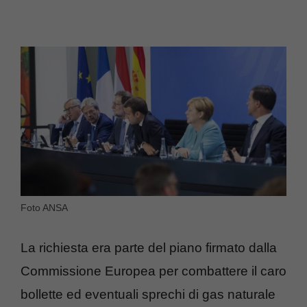
Foto ANSA
La richiesta era parte del piano firmato dalla
Commissione Europea per combattere il caro
bollette ed eventuali sprechi di gas naturale