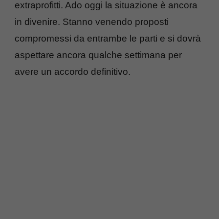
extraprofitti. Ado oggi la situazione è ancora
in divenire. Stanno venendo proposti
compromessi da entrambe le parti e si dovrà
aspettare ancora qualche settimana per
avere un accordo definitivo.