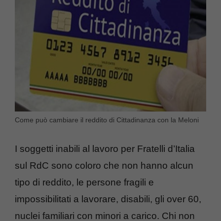
Come può cambiare il reddito di Cittadinanza con la Meloni
I soggetti inabili al lavoro per Fratelli d’Italia
sul RdC sono coloro che non hanno alcun
tipo di reddito, le persone fragili e
impossibilitati a lavorare, disabili, gli over 60,
nuclei familiari con minori a carico. Chi non