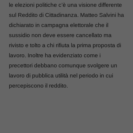
le elezioni politiche c’è una visione differente
sul Reddito di Cittadinanza. Matteo Salvini ha
dichiarato in campagna elettorale che il
sussidio non deve essere cancellato ma
rivisto e tolto a chi rifiuta la prima proposta di
lavoro. Inoltre ha evidenziato come i
precettori debbano comunque svolgere un
lavoro di pubblica utilità nel periodo in cui
percepiscono il reddito.