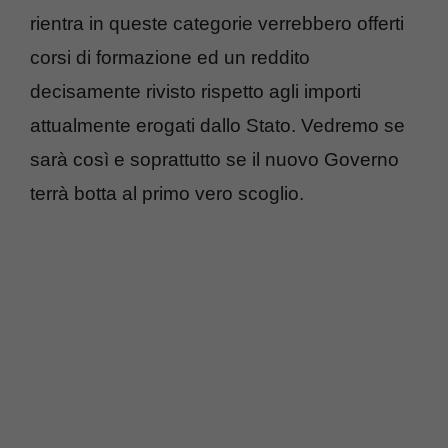
rientra in queste categorie verrebbero offerti
corsi di formazione ed un reddito
decisamente rivisto rispetto agli importi
attualmente erogati dallo Stato. Vedremo se
sarà così e soprattutto se il nuovo Governo
terrà botta al primo vero scoglio.