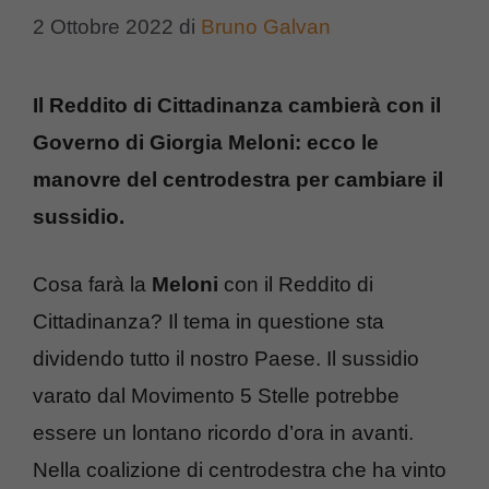
2 Ottobre 2022
di
Bruno Galvan
Il Reddito di Cittadinanza cambierà con il
Governo di Giorgia Meloni: ecco le
manovre del centrodestra per cambiare il
sussidio.
Cosa farà la
Meloni
con il Reddito di
Cittadinanza? Il tema in questione sta
dividendo tutto il nostro Paese. Il sussidio
varato dal Movimento 5 Stelle potrebbe
essere un lontano ricordo d’ora in avanti.
Nella coalizione di centrodestra che ha vinto