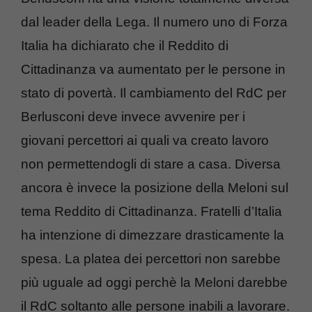
dal leader della Lega. Il numero uno di Forza
Italia ha dichiarato che il Reddito di
Cittadinanza va aumentato per le persone in
stato di povertà. Il cambiamento del RdC per
Berlusconi deve invece avvenire per i
giovani percettori ai quali va creato lavoro
non permettendogli di stare a casa. Diversa
ancora è invece la posizione della Meloni sul
tema Reddito di Cittadinanza. Fratelli d’Italia
ha intenzione di dimezzare drasticamente la
spesa. La platea dei percettori non sarebbe
più uguale ad oggi perchè la Meloni darebbe
il RdC soltanto alle persone inabili a lavorare.