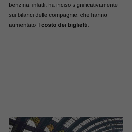
benzina, infatti, ha inciso significativamente
sui bilanci delle compagnie, che hanno
aumentato il
costo dei biglietti
.