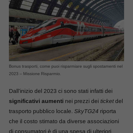
Bonus trasporti, come puoi risparmiare sugli spostamenti nel
2023 – Missione Risparmio.
Dall’inizio del 2023 ci sono stati infatti dei
significativi aumenti
nei prezzi dei
ticket
del
trasporto pubblico locale.
SkyTG24
riporta
che il costo stimato da diverse associazioni
di consumatori è di una spesa di ulteriori