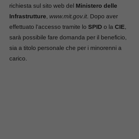
richiesta sul sito web del
Ministero delle
Infrastrutture
,
www.mit.gov.it
. Dopo aver
effettuato l’accesso tramite lo
SPID
o la
CIE
,
sarà possibile fare domanda per il beneficio,
sia a titolo personale che per i minorenni a
carico.