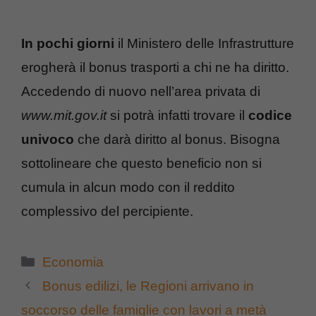
In pochi giorni
il Ministero delle Infrastrutture
erogherà il bonus trasporti a chi ne ha diritto.
Accedendo di nuovo nell’area privata di
www.mit.gov.it
si potrà infatti trovare il
codice
univoco
che darà diritto al bonus. Bisogna
sottolineare che questo beneficio non si
cumula in alcun modo con il reddito
complessivo del percipiente.
Categorie
Economia
Bonus edilizi, le Regioni arrivano in
soccorso delle famiglie con lavori a metà