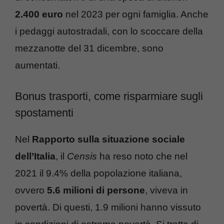
2.400 euro
nel 2023 per ogni famiglia. Anche
i pedaggi autostradali, con lo scoccare della
mezzanotte del 31 dicembre, sono
aumentati.
Bonus trasporti, come risparmiare sugli
spostamenti
Nel
Rapporto sulla situazione sociale
dell’Italia
, il
Censis
ha reso noto che nel
2021 il 9.4% della popolazione italiana,
ovvero
5.6 milioni di persone
, viveva in
povertà. Di questi, 1.9 milioni hanno vissuto