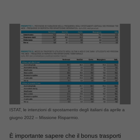
ISTAT, le intenzioni di spostamento degli italiani da aprile a
giugno 2022 – Missione Risparmio.
È importante sapere che il bonus trasporti