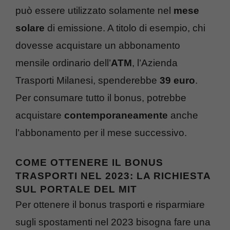
può essere utilizzato solamente nel
mese
solare
di emissione. A titolo di esempio, chi
dovesse acquistare un abbonamento
mensile ordinario dell’
ATM
, l’Azienda
Trasporti Milanesi, spenderebbe
39 euro
.
Per consumare tutto il bonus, potrebbe
acquistare
contemporaneamente
anche
l’abbonamento per il mese successivo.
COME OTTENERE IL BONUS
TRASPORTI NEL 2023: LA RICHIESTA
SUL PORTALE DEL MIT
Per ottenere il bonus trasporti e risparmiare
sugli spostamenti nel 2023 bisogna fare una