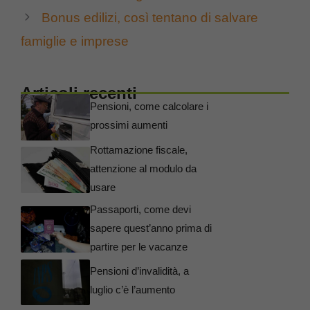
Bonus edilizi, così tentano di salvare
famiglie e imprese
Articoli recenti
Pensioni, come calcolare i
prossimi aumenti
Rottamazione fiscale,
attenzione al modulo da
usare
Passaporti, come devi
sapere quest’anno prima di
partire per le vacanze
Pensioni d’invalidità, a
luglio c’è l’aumento