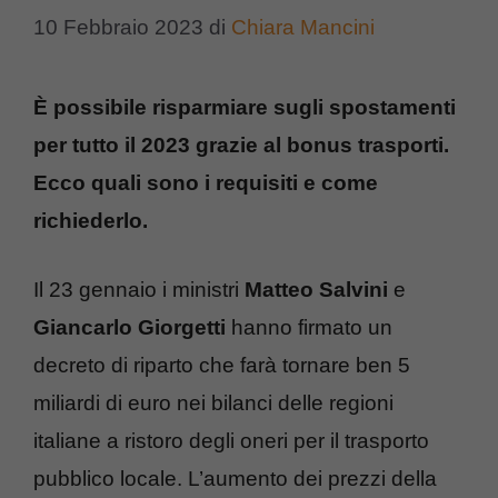
10 Febbraio 2023
di
Chiara Mancini
È possibile risparmiare sugli spostamenti
per tutto il 2023 grazie al bonus trasporti.
Ecco quali sono i requisiti e come
richiederlo.
Il 23 gennaio i ministri
Matteo Salvini
e
Giancarlo Giorgetti
hanno firmato un
decreto di riparto che farà tornare ben 5
miliardi di euro nei bilanci delle regioni
italiane a ristoro degli oneri per il trasporto
pubblico locale. L’aumento dei prezzi della