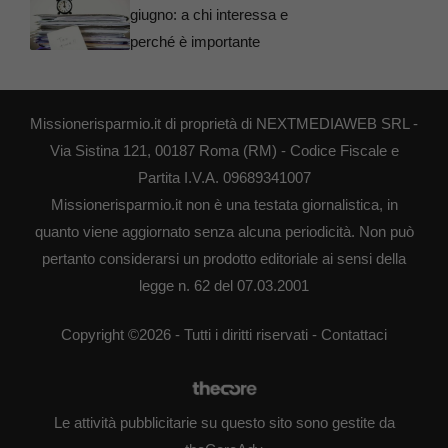
giugno: a chi interessa e
perché è importante
Missionerisparmio.it di proprietà di NEXTMEDIAWEB SRL -
Via Sistina 121, 00187 Roma (RM) - Codice Fiscale e
Partita I.V.A. 09689341007
Missionerisparmio.it non è una testata giornalistica, in
quanto viene aggiornato senza alcuna periodicità. Non può
pertanto considerarsi un prodotto editoriale ai sensi della
legge n. 62 del 07.03.2001
Copyright ©2026 - Tutti i diritti riservati -
Contattaci
Le attività pubblicitarie su questo sito sono gestite da