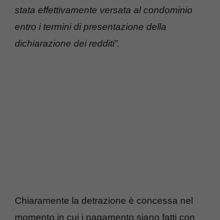
stata effettivamente versata al condominio
entro i termini di presentazione della
dichiarazione dei redditi”.
Chiaramente la detrazione è concessa nel
momento in cui i pagamento siano fatti con