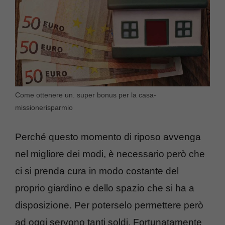
Come ottenere un. super bonus per la casa-
missionerisparmio
Perché questo momento di riposo avvenga
nel migliore dei modi, è necessario però che
ci si prenda cura in modo costante del
proprio giardino e dello spazio che si ha a
disposizione. Per poterselo permettere però
ad oggi servono tanti soldi. Fortunatamente