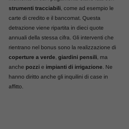
strumenti tracciabili
, come ad esempio le
carte di credito e il bancomat. Questa
detrazione viene ripartita in dieci quote
annuali della stessa cifra. Gli interventi che
rientrano nel bonus sono la realizzazione di
coperture a verde
,
giardini pensili
, ma
anche
pozzi
e
impianti di irrigazione
. Ne
hanno diritto anche gli inquilini di case in
affitto.