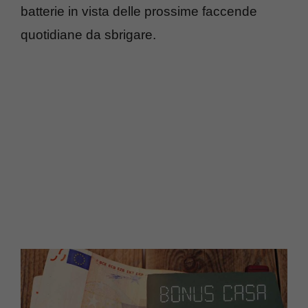
batterie in vista delle prossime faccende
quotidiane da sbrigare.