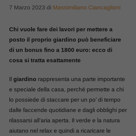
7 Marzo 2023
di
Massimiliano Ciancaglioni
Chi vuole fare dei lavori per mettere a
posto il proprio giardino può beneficiare
di un bonus fino a 1800 euro: ecco di
cosa si tratta esattamente
Il
giardino
rappresenta una parte importante
e speciale della casa, perché permette a chi
lo possiede di staccare per un po’ di tempo
dalle faccende quotidiane e dagli obblighi per
rilassarsi all’aria aperta. Il verde e la natura
aiutano nel relax e quindi a ricaricare le