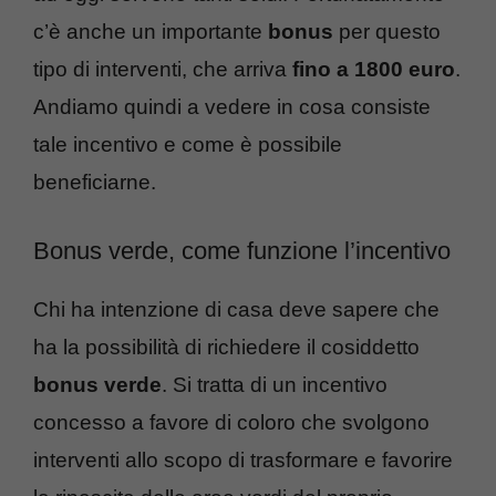
c’è anche un importante
bonus
per questo
tipo di interventi, che arriva
fino a 1800 euro
.
Andiamo quindi a vedere in cosa consiste
tale incentivo e come è possibile
beneficiarne.
Bonus verde, come funzione l’incentivo
Chi ha intenzione di casa deve sapere che
ha la possibilità di richiedere il cosiddetto
bonus verde
. Si tratta di un incentivo
concesso a favore di coloro che svolgono
interventi allo scopo di trasformare e favorire