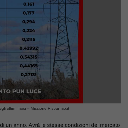
egli ultimi mesi – Missione Risparmio.it
a di un anno. Avrà le stesse condizioni del mercato