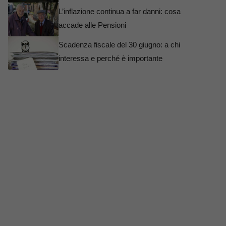
L’inflazione continua a far danni: cosa
accade alle Pensioni
Scadenza fiscale del 30 giugno: a chi
interessa e perché è importante