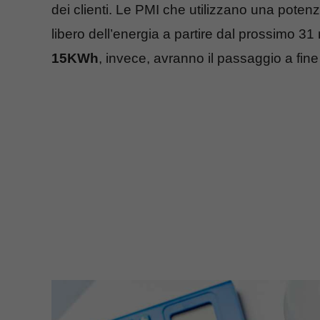
dei clienti. Le PMI che utilizzano una poten
libero dell’energia a partire dal prossimo
15KWh
, invece, avranno il passaggio a fine