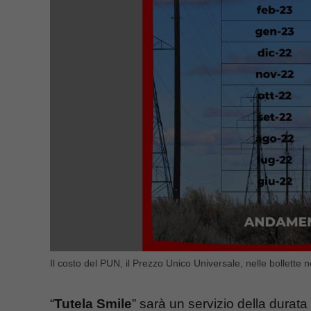
Il costo del PUN, il Prezzo Unico Universale, nelle bollette n
“
Tutela Smile
” sarà un servizio della durat