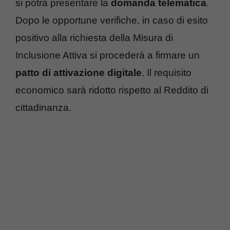
si potrà presentare la
domanda telematica
.
Dopo le opportune verifiche, in caso di esito
positivo alla richiesta della Misura di
Inclusione Attiva si procederà a firmare un
patto di attivazione digitale
. Il requisito
economico sarà ridotto rispetto al Reddito di
cittadinanza.