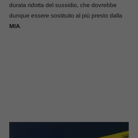
durata ridotta del sussidio, che dovrebbe
dunque essere sostituito al più presto dalla
MIA
.