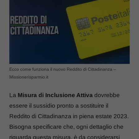
Ecco come funziona il nuovo Reddito di Cittadinanza –
Missionerisparmio.it
La
Misura di Inclusione Attiva
dovrebbe
essere il sussidio pronto a sostituire il
Reddito di Cittadinanza in piena estate 2023.
Bisogna specificare che, ogni dettaglio che
riguarda questa misura, è da considerarsi