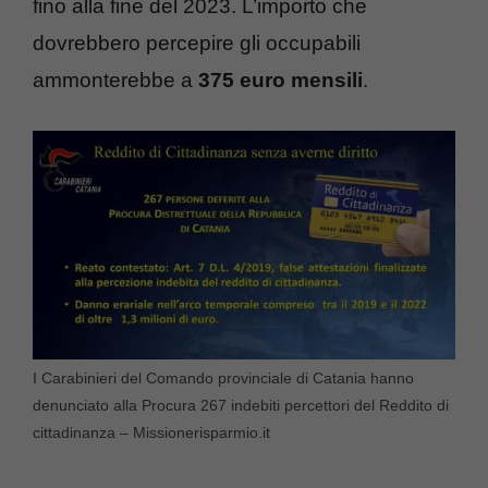
fino alla fine del 2023. L’importo che
dovrebbero percepire gli occupabili
ammonterebbe a
375 euro mensili
.
I Carabinieri del Comando provinciale di Catania hanno
denunciato alla Procura 267 indebiti percettori del Reddito di
cittadinanza – Missionerisparmio.it