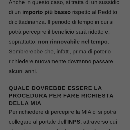
Anche in questo caso, si tratta di un sussidio
di un
importo più basso
rispetto al Reddito
di cittadinanza. Il periodo di tempo in cui si
potrà percepire il beneficio sarà ridotto e,
soprattutto,
non rinnovabile nel tempo
.
Sembrerebbe che, infatti, prima di poterlo
richiedere nuovamente dovranno passare
alcuni anni.
QUALE DOVREBBE ESSERE LA
PROCEDURA PER FARE RICHIESTA
DELLA MIA
Per richiedere di percepire la MIA ci si potrà
collegare al portale dell’
INPS
, attraverso cui