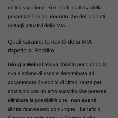
un’indiscrezione. Si è infatti in attesa della
presentazione del
decreto
che definirà tutti i
dettagli attuativi della MIA.
Quali saranno le novità della MIA
rispetto al Reddito
Giorgia Meloni
aveva chiarito poco dopo la
sua elezione di essere determinata ad
accantonare il Reddito di cittadinanza per
sostituirlo con un altro sussidio che potesse
eliminare la possibilità che i
non aventi
diritto
ricevessero comunque il beneficio.