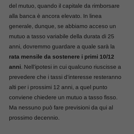
del mutuo, quando il capitale da rimborsare
alla banca è ancora elevato. In linea
generale, dunque, se abbiamo acceso un
mutuo a tasso variabile della durata di 25
anni, dovremmo guardare a quale sarà la
rata mensile da sostenere i primi 10/12
anni
. Nell’ipotesi in cui qualcuno riuscisse a
prevedere che i tassi d’interesse resteranno
alti per i prossimi 12 anni, a quel punto
conviene chiedere un mutuo a tasso fisso.
Ma nessuno può fare previsioni da qui al
prossimo decennio.