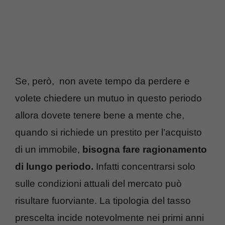
Se, però, non avete tempo da perdere e
volete chiedere un mutuo in questo periodo
allora dovete tenere bene a mente che,
quando si richiede un prestito per l’acquisto
di un immobile,
bisogna fare ragionamento
di lungo periodo.
Infatti concentrarsi solo
sulle condizioni attuali del mercato può
risultare fuorviante. La tipologia del tasso
prescelta incide notevolmente nei primi anni