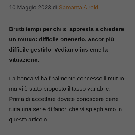
10 Maggio 2023
di
Samanta Airoldi
Brutti tempi per chi si appresta a chiedere
un mutuo: difficile ottenerlo, ancor più
difficile gestirlo. Vediamo insieme la
situazione.
La banca vi ha finalmente concesso il mutuo
ma vi è stato proposto il tasso variabile.
Prima di accettare dovete conoscere bene
tutta una serie di fattori che vi spieghiamo in
questo articolo.