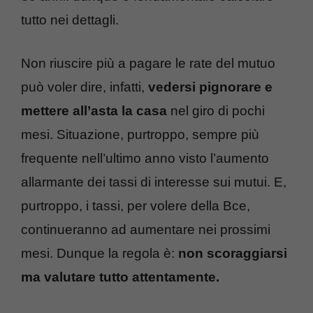
tutto nei dettagli.
Non riuscire più a pagare le rate del mutuo
può voler dire, infatti,
vedersi pignorare e
mettere all’asta la casa
nel giro di pochi
mesi. Situazione, purtroppo, sempre più
frequente nell’ultimo anno visto l’aumento
allarmante dei tassi di interesse sui mutui. E,
purtroppo, i tassi, per volere della Bce,
continueranno ad aumentare nei prossimi
mesi. Dunque la regola è:
non scoraggiarsi
ma valutare tutto attentamente.