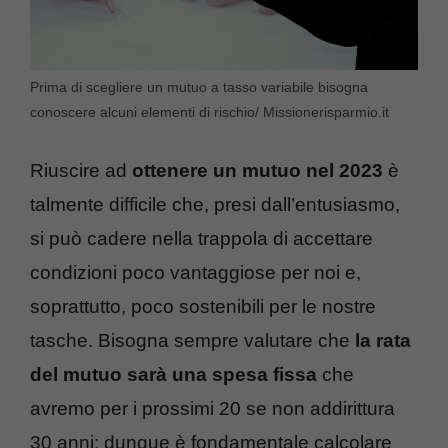
Prima di scegliere un mutuo a tasso variabile bisogna
conoscere alcuni elementi di rischio/ Missionerisparmio.it
Riuscire ad
ottenere un mutuo nel 2023
è
talmente difficile che, presi dall’entusiasmo,
si può cadere nella trappola di accettare
condizioni poco vantaggiose per noi e,
soprattutto, poco sostenibili per le nostre
tasche. Bisogna sempre valutare che
la rata
del mutuo sarà una spesa fissa
che
avremo per i prossimi 20 se non addirittura
30 anni: dunque è fondamentale calcolare