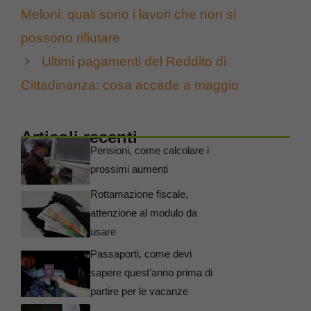
Meloni: quali sono i lavori che non si
possono rifiutare
Ultimi pagamenti del Reddito di
Cittadinanza: cosa accade a maggio
Articoli recenti
Pensioni, come calcolare i
prossimi aumenti
Rottamazione fiscale,
attenzione al modulo da
usare
Passaporti, come devi
sapere quest’anno prima di
partire per le vacanze