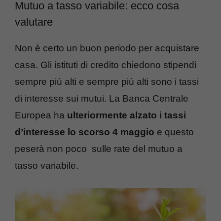
Mutuo a tasso variabile: ecco cosa
valutare
Non è certo un buon periodo per acquistare
casa. Gli istituti di credito chiedono stipendi
sempre più alti e sempre più alti sono i tassi
di interesse sui mutui. La Banca Centrale
Europea ha
ulteriormente alzato i tassi
d’interesse lo scorso 4 maggio
e questo
peserà non poco sulle rate del mutuo a
tasso variabile.