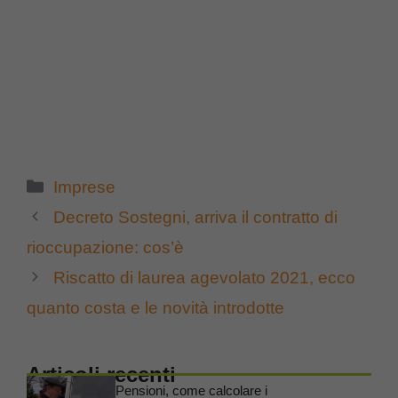
Categorie
Imprese
Decreto Sostegni, arriva il contratto di
rioccupazione: cos’è
Riscatto di laurea agevolato 2021, ecco
quanto costa e le novità introdotte
Articoli recenti
Pensioni, come calcolare i