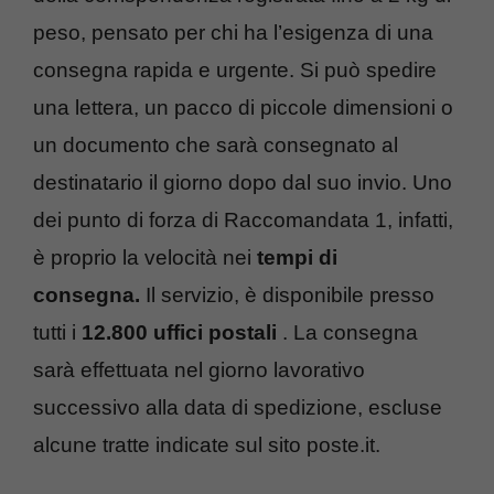
peso, pensato per chi ha l’esigenza di una
consegna rapida e urgente. Si può spedire
una lettera, un pacco di piccole dimensioni o
un documento che sarà consegnato al
destinatario il giorno dopo dal suo invio. Uno
dei punto di forza di Raccomandata 1, infatti,
è proprio la velocità nei
tempi di
consegna.
Il servizio, è disponibile presso
tutti i
12.800 uffici postali
. La consegna
sarà effettuata nel giorno lavorativo
successivo alla data di spedizione, escluse
alcune tratte indicate sul sito poste.it.