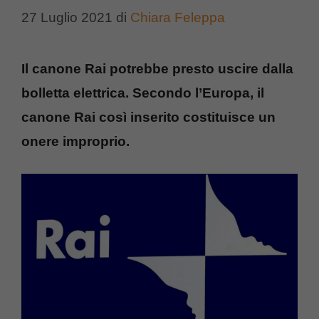
27 Luglio 2021
di
Chiara Feleppa
Il canone Rai potrebbe presto uscire dalla
bolletta elettrica. Secondo l’Europa, il
canone Rai così inserito costituisce un
onere improprio.