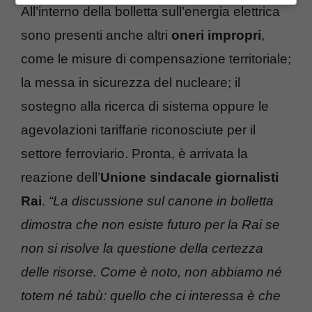
All’interno della bolletta sull’energia elettrica
sono presenti anche altri
oneri impropri
,
come le misure di compensazione territoriale;
la messa in sicurezza del nucleare; il
sostegno alla ricerca di sistema oppure le
agevolazioni tariffarie riconosciute per il
settore ferroviario. Pronta, è arrivata la
reazione dell’
Unione sindacale giornalisti
Rai
.
“La discussione sul canone in bolletta
dimostra che non esiste futuro per la Rai se
non si risolve la questione della certezza
delle risorse. Come è noto, non abbiamo né
totem né tabù: quello che ci interessa è che