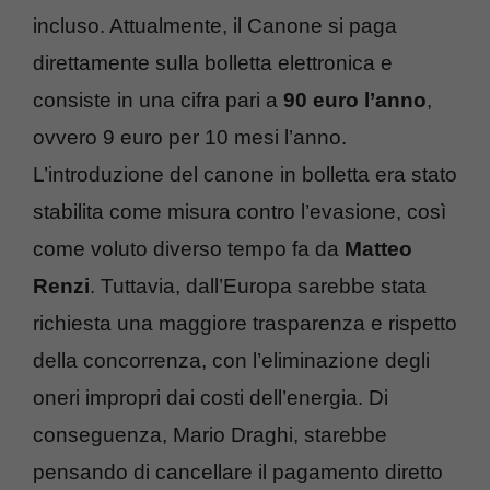
incluso. Attualmente, il Canone si paga
direttamente sulla bolletta elettronica e
consiste in una cifra pari a
90 euro l’anno
,
ovvero 9 euro per 10 mesi l’anno.
L’introduzione del canone in bolletta era stato
stabilita come misura contro l’evasione, così
come voluto diverso tempo fa da
Matteo
Renzi
. Tuttavia, dall’Europa sarebbe stata
richiesta una maggiore trasparenza e rispetto
della concorrenza, con l’eliminazione degli
oneri impropri dai costi dell’energia. Di
conseguenza, Mario Draghi, starebbe
pensando di cancellare il pagamento diretto