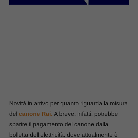
Novità in arrivo per quanto riguarda la misura
del
canone Rai.
A breve, infatti, potrebbe
sparire il pagamento del canone dalla
bolletta dell’elettricità, dove attualmente è