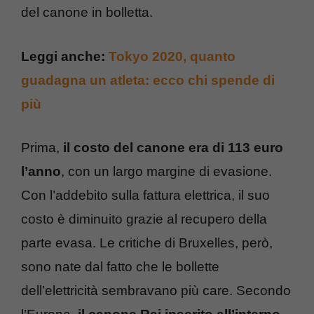
del canone in bolletta.
Leggi anche:
Tokyo 2020, quanto
guadagna un atleta: ecco chi spende di
più
Prima,
il costo del canone era di 113 euro
l’anno
, con un largo margine di evasione.
Con l’addebito sulla fattura elettrica, il suo
costo è diminuito grazie al recupero della
parte evasa. Le critiche di Bruxelles, però,
sono nate dal fatto che le bollette
dell’elettricità sembravano più care. Secondo