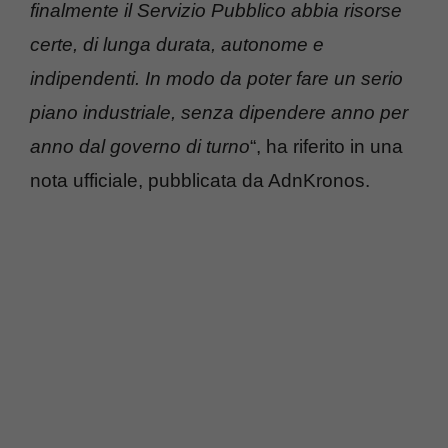
finalmente il Servizio Pubblico abbia risorse
certe, di lunga durata, autonome e
indipendenti. In modo da poter fare un serio
piano industriale, senza dipendere anno per
anno dal governo di turno
“, ha riferito in una
nota ufficiale, pubblicata da AdnKronos.