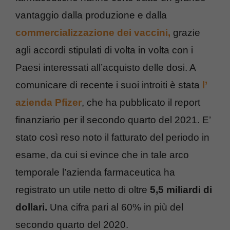
vantaggio dalla produzione e dalla
commercializzazione dei vaccini,
grazie
agli accordi stipulati di volta in volta con i
Paesi interessati all’acquisto delle dosi. A
comunicare di recente i suoi introiti è stata
l’
azienda Pfizer
, che ha pubblicato il report
finanziario per il secondo quarto del 2021. E’
stato così reso noto il fatturato del periodo in
esame, da cui si evince che in tale arco
temporale l’azienda farmaceutica ha
registrato un utile netto di oltre
5,5 miliardi di
dollari.
Una cifra pari al 60% in più del
secondo quarto del 2020.