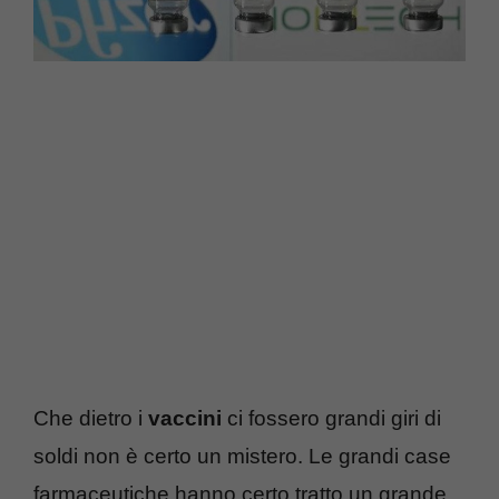
Che dietro i
vaccini
ci fossero grandi giri di
soldi non è certo un mistero. Le grandi case
farmaceutiche hanno certo tratto un grande