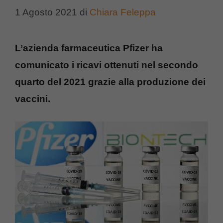
1 Agosto 2021
di
Chiara Feleppa
L’azienda farmaceutica Pfizer ha
comunicato i ricavi ottenuti nel secondo
quarto del 2021 grazie alla produzione dei
vaccini.