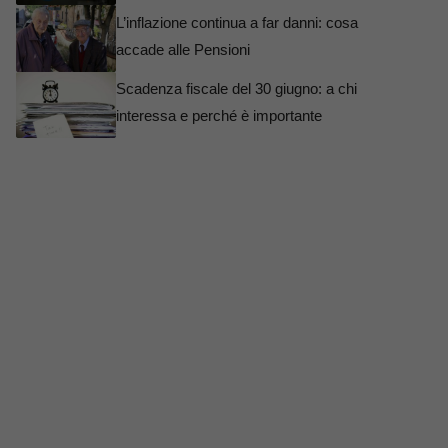
L’inflazione continua a far danni: cosa
accade alle Pensioni
Scadenza fiscale del 30 giugno: a chi
interessa e perché è importante