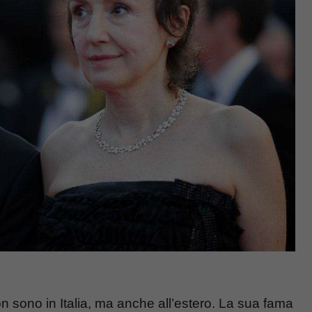
non sono in Italia, ma anche all’estero. La sua fama