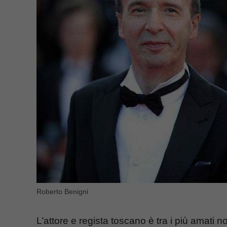
Roberto Benigni
L’attore e regista toscano è tra i più amati 