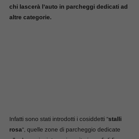
chi lascerà l’auto in parcheggi dedicati ad
altre categorie.
Infatti sono stati introdotti i cosiddetti “
stalli
rosa
“, quelle zone di parcheggio dedicate