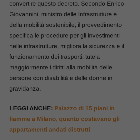
convertire questo decreto. Secondo Enrico
Giovannini, ministro delle Infrastrutture e
della mobilità sostenibile, il provvedimento
specifica le procedure per gli investimenti
nelle infrastrutture, migliora la sicurezza e il
funzionamento dei trasporti, tutela
maggiormente i diritti alla mobilità delle
persone con disabilità e delle donne in
gravidanza.
LEGGI ANCHE:
Palazzo di 15 piani in
fiamme a Milano, quanto costavano gli
appartamenti andati distrutti