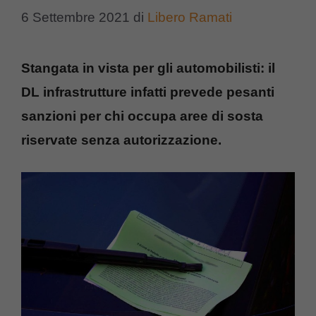
6 Settembre 2021
di
Libero Ramati
Stangata in vista per gli automobilisti: il
DL infrastrutture infatti prevede pesanti
sanzioni per chi occupa aree di sosta
riservate senza autorizzazione.