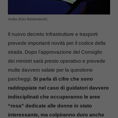
multa (foto Adobestock)
Il nuovo decreto Infrastrutture e trasporti
prevede importanti novità per il codice della
strada. Dopo l’approvazione del Consiglio
dei ministri sarà presto operativo e prevede
multe davvero salate per la questione
parcheggi.
Si parla di cifre che sono
raddoppiate nel caso di guidatori davvero
indisciplinati che occuperanno le aree
“rosa” dedicate alle donne in stato
interessante, ma colpiranno duro anche