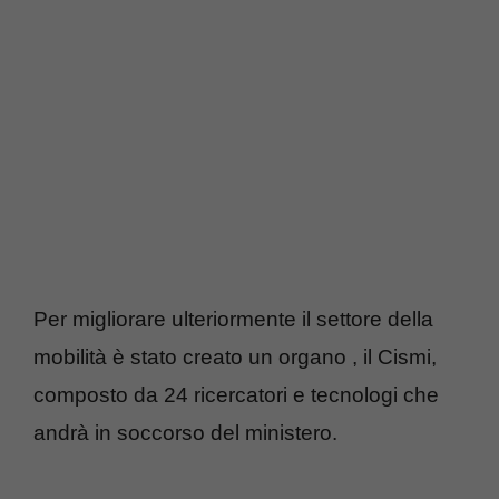
Per migliorare ulteriormente il settore della
mobilità è stato creato un organo , il Cismi,
composto da 24 ricercatori e tecnologi che
andrà in soccorso del ministero.