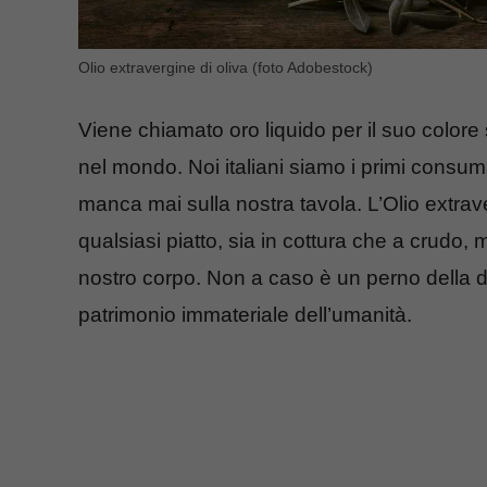
Olio extravergine di oliva (foto Adobestock)
Viene chiamato oro liquido per il suo colore 
nel mondo. Noi italiani siamo i primi consu
manca mai sulla nostra tavola. L’Olio extrav
qualsiasi piatto, sia in cottura che a crudo,
nostro corpo. Non a caso è un perno della 
patrimonio immateriale dell’umanità.