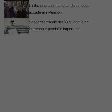
L’inflazione continua a far danni: cosa
accade alle Pensioni
Scadenza fiscale del 30 giugno: a chi
interessa e perché è importante