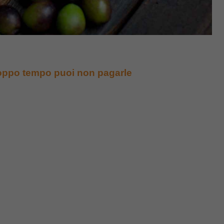
roppo tempo puoi non pagarle