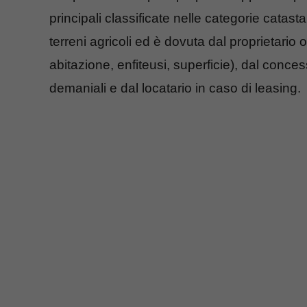
principali classificate nelle categorie catasta
terreni agricoli ed è dovuta dal proprietario 
abitazione, enfiteusi, superficie), dal conc
demaniali e dal locatario in caso di leasing.