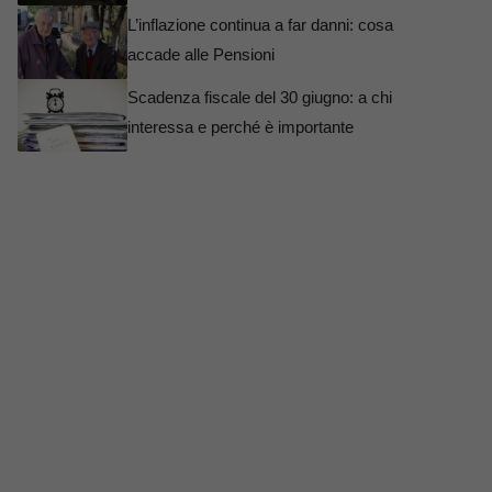
L’inflazione continua a far danni: cosa
accade alle Pensioni
Scadenza fiscale del 30 giugno: a chi
interessa e perché è importante