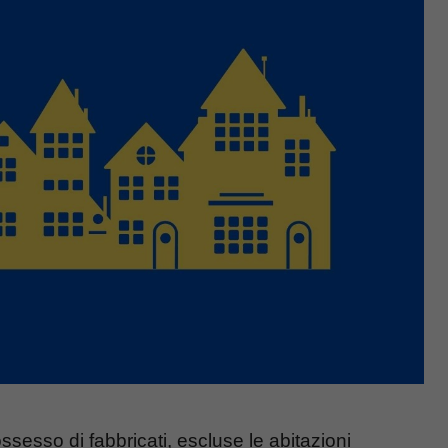
ssesso di fabbricati, escluse le abitazioni