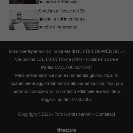
accade alle Pensioni
Scadenza fiscale del 30
giugno: a chi interessa e
perché è importante
Missionerisparmio.it di proprietà di NEXTMEDIAWEB SRL -
Via Sistina 121, 00187 Roma (RM) - Codice Fiscale e
Partita I.V.A. 09689341007
Missionerisparmio.it non è una testata giornalistica, in
quanto viene aggiornato senza alcuna periodicità. Non può
pertanto considerarsi un prodotto editoriale ai sensi della
legge n. 62 del 07.03.2001
Copyright ©2026 - Tutti i diritti riservati -
Contattaci