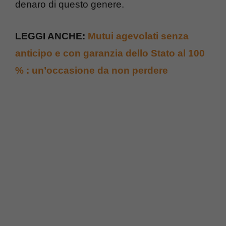
denaro di questo genere.
LEGGI ANCHE:
Mutui agevolati senza
anticipo e con garanzia dello Stato al 100
% : un’occasione da non perdere