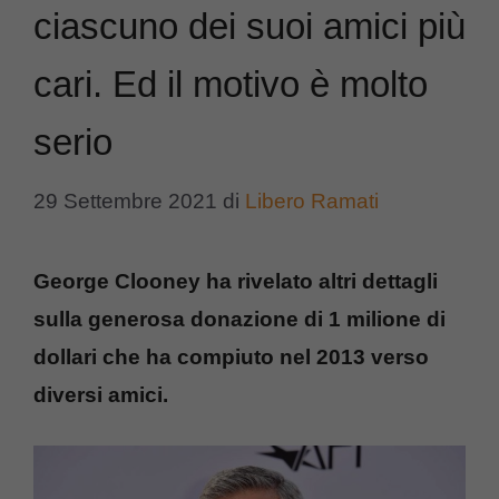
ciascuno dei suoi amici più
cari. Ed il motivo è molto
serio
29 Settembre 2021
di
Libero Ramati
George Clooney ha rivelato altri dettagli
sulla generosa donazione di 1 milione di
dollari che ha compiuto nel 2013 verso
diversi amici.