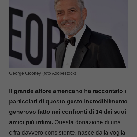
George Clooney (foto Adobestock)
Il grande attore americano ha raccontato i
particolari di questo gesto incredibilmente
generoso fatto nei confronti di 14 dei suoi
amici più intimi.
Questa donazione di una
cifra davvero consistente, nasce dalla voglia