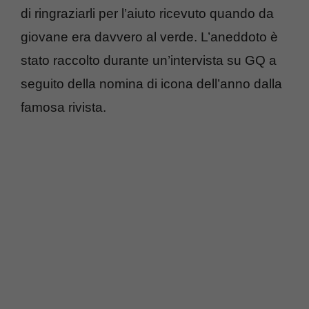
di ringraziarli per l’aiuto ricevuto quando da
giovane era davvero al verde. L’aneddoto è
stato raccolto durante un’intervista su GQ a
seguito della nomina di icona dell’anno dalla
famosa rivista.