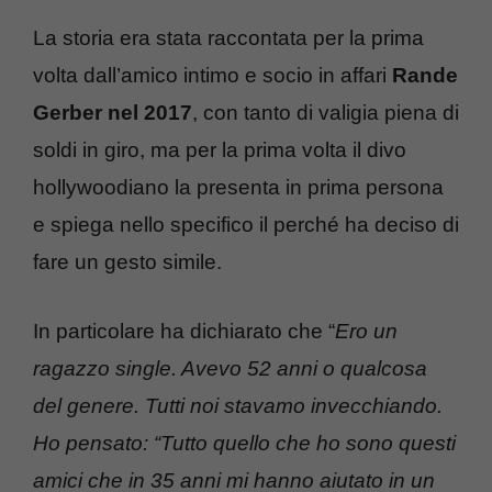
La storia era stata raccontata per la prima
volta dall’amico intimo e socio in affari
Rande
Gerber nel 2017
, con tanto di valigia piena di
soldi in giro, ma per la prima volta il divo
hollywoodiano la presenta in prima persona
e spiega nello specifico il perché ha deciso di
fare un gesto simile.
In particolare ha dichiarato che “
Ero un
ragazzo single. Avevo 52 anni o qualcosa
del genere. Tutti noi stavamo invecchiando.
Ho pensato: “Tutto quello che ho sono questi
amici che in 35 anni mi hanno aiutato in un