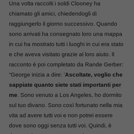
Una volta raccolti i soldi Clooney ha
chiamato gli amici, chiedendogli di
raggiungerlo il giorno successivo. Quando
sono arrivati ha consegnato loro una mappa
in cui ha mostrato tutti i luoghi in cui era stato
e che aveva visitato grazie al loro aiuto. Il
racconto è poi completato da Rande Gerber:
“George inizia a dire: ’
Ascoltate, voglio che
sappiate quanto siete stati importanti per
me
. Sono venuto a Los Angeles, ho dormito
sul tuo divano. Sono così fortunato nella mia
vita ad avere tutti voi e non potrei essere
dove sono oggi senza tutti voi. Quindi, è