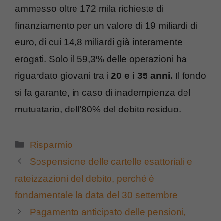
ammesso oltre 172 mila richieste di
finanziamento per un valore di 19 miliardi di
euro, di cui 14,8 miliardi già interamente
erogati. Solo il 59,3% delle operazioni ha
riguardato giovani tra i
20 e i 35 anni.
Il fondo
si fa garante, in caso di inadempienza del
mutuatario, dell’80% del debito residuo.
Categorie
Risparmio
Sospensione delle cartelle esattoriali e
rateizzazioni del debito, perché è
fondamentale la data del 30 settembre
Pagamento anticipato delle pensioni,