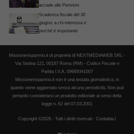
accade alle Pensioni
Scadenza fiscale del 30
giugno: a chi interessa e
perché è importante
Missionerisparmio.it di proprietà di NEXTMEDIAWEB SRL -
Via Sistina 121, 00187 Roma (RM) - Codice Fiscale e
Partita I.V.A. 09689341007
Missionerisparmio.it non è una testata giornalistica, in
quanto viene aggiornato senza alcuna periodicità. Non può
pertanto considerarsi un prodotto editoriale ai sensi della
legge n. 62 del 07.03.2001
Copyright ©2026 - Tutti i diritti riservati -
Contattaci