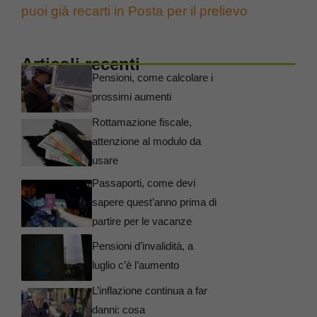
puoi già recarti in Posta per il prelievo
Articoli recenti
Pensioni, come calcolare i
prossimi aumenti
Rottamazione fiscale,
attenzione al modulo da
usare
Passaporti, come devi
sapere quest’anno prima di
partire per le vacanze
Pensioni d’invalidità, a
luglio c’è l’aumento
L’inflazione continua a far
danni: cosa