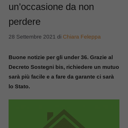
un’occasione da non
perdere
28 Settembre 2021
di
Chiara Feleppa
Buone notizie per gli under 36. Grazie al
Decreto Sostegni bis, richiedere un mutuo
sarà più facile e a fare da garante ci sarà
lo Stato.