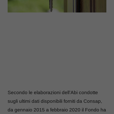
Secondo le elaborazioni dell’Abi condotte
sugli ultimi dati disponibili forniti da Consap,
da gennaio 2015 a febbraio 2020 il Fondo ha