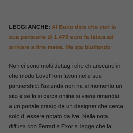
LEGGI ANCHE:
Al Bano dice che con la
sua pensione di 1.470 euro fa fatica ad
arrivare a fine mese. Ma sta bluffando
Non ci sono molti dettagli che chiariscano in
che modo LoveFrom lavori nelle sue
partnership: l’azienda non ha al momento un
sito e se lo si cerca online si viene rimandati
a un portale creato da un designer che cerca
solo di essere notato da Ive. Nella nota
diffusa con Ferrari e Exor si legge che la