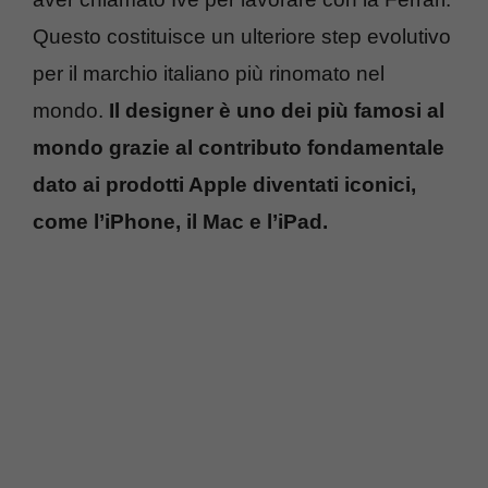
Questo costituisce un ulteriore step evolutivo
per il marchio italiano più rinomato nel
mondo.
Il designer è uno dei più famosi al
mondo grazie al contributo fondamentale
dato ai prodotti Apple diventati iconici,
come l’iPhone, il Mac e l’iPad.