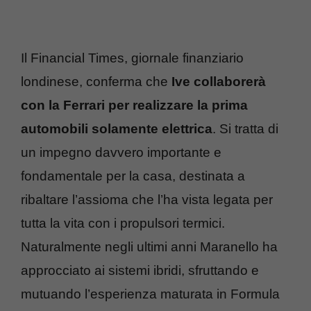
Il Financial Times, giornale finanziario
londinese, conferma che
Ive collaborerà
con la Ferrari per realizzare la prima
automobili solamente elettrica
. Si tratta di
un impegno davvero importante e
fondamentale per la casa, destinata a
ribaltare l’assioma che l’ha vista legata per
tutta la vita con i propulsori termici.
Naturalmente negli ultimi anni Maranello ha
approcciato ai sistemi ibridi, sfruttando e
mutuando l’esperienza maturata in Formula