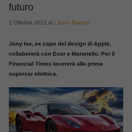
futuro
1 Ottobre 2021
di
Libero Ramati
Jony Ive, ex capo del design di Apple,
collaborerà con Exor e Maranello. Per il
Financial Times lavorerà alla prima
supercar elettrica.