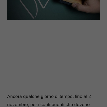
Ancora qualche giorno di tempo, fino al 2
novembre, per i contribuenti che devono