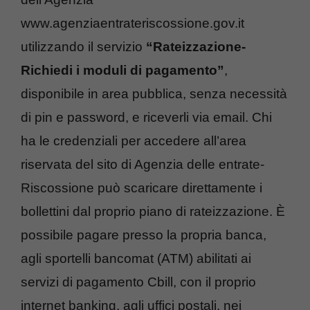
www.agenziaentrateriscossione.gov.it
utilizzando il servizio
“Rateizzazione-
Richiedi i moduli di pagamento”
,
disponibile in area pubblica, senza necessità
di pin e password, e riceverli via email. Chi
ha le credenziali per accedere all’area
riservata del sito di Agenzia delle entrate-
Riscossione può scaricare direttamente i
bollettini dal proprio piano di rateizzazione. È
possibile pagare presso la propria banca,
agli sportelli bancomat (ATM) abilitati ai
servizi di pagamento Cbill, con il proprio
internet banking, agli uffici postali, nei