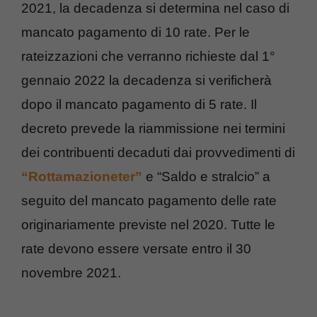
2021, la decadenza si determina nel caso di
mancato pagamento di 10 rate. Per le
rateizzazioni che verranno richieste dal 1°
gennaio 2022 la decadenza si verificherà
dopo il mancato pagamento di 5 rate. Il
decreto prevede la riammissione nei termini
dei contribuenti decaduti dai provvedimenti di
“Rottamazioneter”
e “Saldo e stralcio” a
seguito del mancato pagamento delle rate
originariamente previste nel 2020. Tutte le
rate devono essere versate entro il 30
novembre 2021.