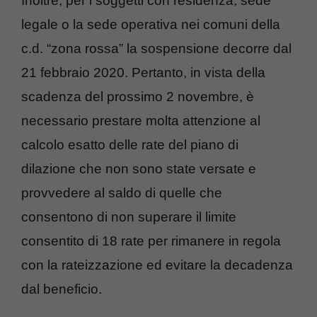
Inoltre, per i soggetti con residenza, sede
legale o la sede operativa nei comuni della
c.d. “zona rossa” la sospensione decorre dal
21 febbraio 2020. Pertanto, in vista della
scadenza del prossimo 2 novembre, è
necessario prestare molta attenzione al
calcolo esatto delle rate del piano di
dilazione che non sono state versate e
provvedere al saldo di quelle che
consentono di non superare il limite
consentito di 18 rate per rimanere in regola
con la rateizzazione ed evitare la decadenza
dal beneficio.