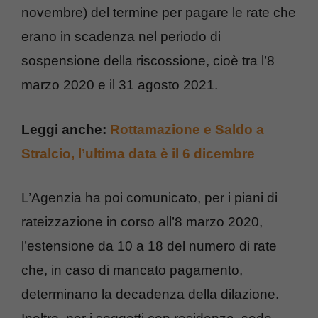
novembre) del termine per pagare le rate che
erano in scadenza nel periodo di
sospensione della riscossione, cioè tra l’8
marzo 2020 e il 31 agosto 2021.
Leggi anche:
Rottamazione e Saldo a
Stralcio, l’ultima data è il 6 dicembre
L’Agenzia ha poi comunicato, per i piani di
rateizzazione in corso all’8 marzo 2020,
l’estensione da 10 a 18 del numero di rate
che, in caso di mancato pagamento,
determinano la decadenza della dilazione.