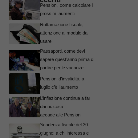
Pensioni, come calcolare i
prossimi aumenti
Rottamazione fiscale,
attenzione al modulo da
usare
Passaporti, come devi
sapere quest’anno prima di
partire per le vacanze
Pensioni d’invalidità, a
luglio c’è l’aumento
L’inflazione continua a far
danni: cosa
accade alle Pensioni
Scadenza fiscale del 30
giugno: a chi interessa e