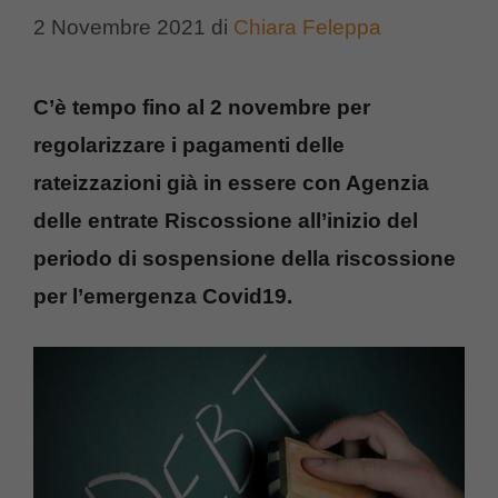
2 Novembre 2021
di
Chiara Feleppa
C’è tempo fino al 2 novembre per
regolarizzare i pagamenti delle
rateizzazioni già in essere con Agenzia
delle entrate Riscossione all’inizio del
periodo di sospensione della riscossione
per l’emergenza Covid19.