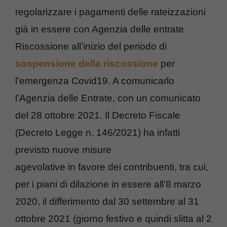
regolarizzare i pagamenti delle rateizzazioni
già in essere con Agenzia delle entrate
Riscossione all’inizio del periodo di
sospensione della riscossione
per
l’emergenza Covid19. A comunicarlo
l’Agenzia delle Entrate, con un comunicato
del 28 ottobre 2021. Il Decreto Fiscale
(Decreto Legge n. 146/2021) ha infatti
previsto nuove misure
agevolative in favore dei contribuenti, tra cui,
per i piani di dilazione in essere all’8 marzo
2020, il differimento dal 30 settembre al 31
ottobre 2021 (giorno festivo e quindi slitta al 2