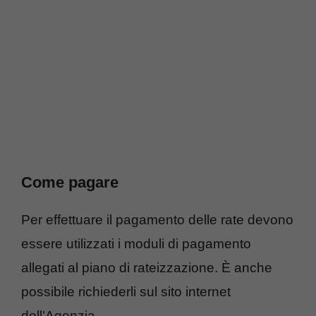
Come pagare
Per effettuare il pagamento delle rate devono
essere utilizzati i moduli di pagamento
allegati al piano di rateizzazione. È anche
possibile richiederli sul sito internet
dell’Agenzia