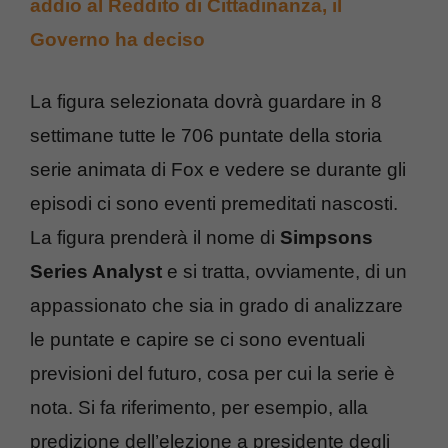
addio al Reddito di Cittadinanza, il
Governo ha deciso
La figura selezionata dovrà guardare in 8
settimane tutte le 706 puntate della storia
serie animata di Fox e vedere se durante gli
episodi ci sono eventi premeditati nascosti.
La figura prenderà il nome di
Simpsons
Series Analyst
e si tratta, ovviamente, di un
appassionato che sia in grado di analizzare
le puntate e capire se ci sono eventuali
previsioni del futuro, cosa per cui la serie è
nota. Si fa riferimento, per esempio, alla
predizione dell’elezione a presidente degli