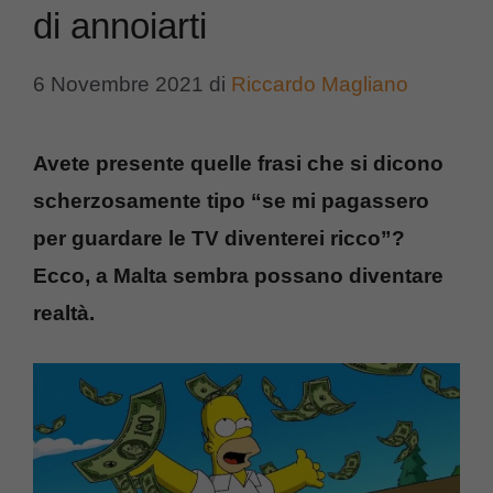
di annoiarti
6 Novembre 2021
di
Riccardo Magliano
Avete presente quelle frasi che si dicono
scherzosamente tipo “se mi pagassero
per guardare le TV diventerei ricco”?
Ecco, a Malta sembra possano diventare
realtà.