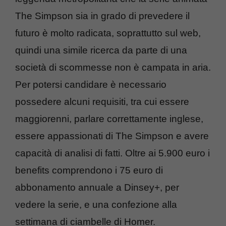
The Simpson sia in grado di prevedere il
futuro è molto radicata, soprattutto sul web,
quindi una simile ricerca da parte di una
società di scommesse non è campata in aria.
Per potersi candidare è necessario
possedere alcuni requisiti, tra cui essere
maggiorenni, parlare correttamente inglese,
essere appassionati di The Simpson e avere
capacità di analisi di fatti. Oltre ai 5.900 euro i
benefits comprendono i 75 euro di
abbonamento annuale a Dinsey+, per
vedere la serie, e una confezione alla
settimana di ciambelle di Homer.