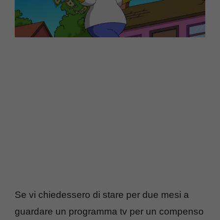
Se vi chiedessero di stare per due mesi a
guardare un programma tv per un compenso