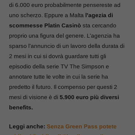
di 6.000 euro probabilmente pensereste ad
uno scherzo. Eppure a Malta
l’agezia di
scommesse Platin Casinò
sta cercando
proprio una figura del genere. L’agenzia ha
sparso l’annuncio di un lavoro della durata di
2 mesi in cui si dovrà guardare tutti gli
episodio della serie TV The Simpson e
annotare tutte le volte in cui la serie ha
predetto il futuro. Il compenso per questi 2
mesi di visione è di
5.900 euro più diversi
benefits.
Leggi anche:
Senza Green Pass potete