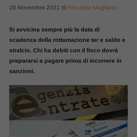
28 Novembre 2021
di
Riccardo Magliano
Si avvicina sempre più la data di
scadenza della rottamazione ter e saldo e
stralcio. Chi ha debiti con il fisco dovrà
prepararsi a pagare prima di incorrere in
sanzioni.