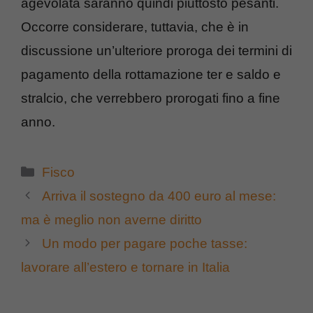
agevolata saranno quindi piuttosto pesanti.
Occorre considerare, tuttavia, che è in
discussione un’ulteriore proroga dei termini di
pagamento della rottamazione ter e saldo e
stralcio, che verrebbero prorogati fino a fine
anno.
Categorie
Fisco
Arriva il sostegno da 400 euro al mese:
ma è meglio non averne diritto
Un modo per pagare poche tasse:
lavorare all’estero e tornare in Italia