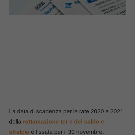
La data di scadenza per le rate 2020 e 2021
della
rottamazione ter e del saldo e
stralcio
è fissata per il 30 novembre.