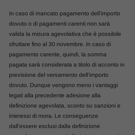
In caso di mancato pagamento dell’importo
dovuto o di pagamenti carenti non sarà
valida la misura agevolativa che è possibile
sfruttare fino al 30 novembre. In caso di
pagamento carente, quindi, la somma
pagata sarà considerata a titolo di acconto in
previsione del versamento dell’importo
dovuto. Dunque vengono meno i vantaggi
legati alla precedente adesione alla
definizione agevolata, sconto su sanzioni e
interessi di mora. Le conseguenze
dall’essere esclusi dalla definizione