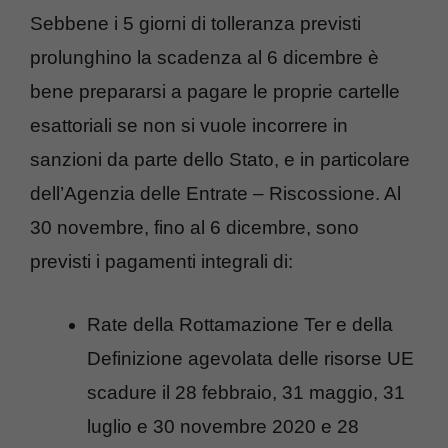
Sebbene i 5 giorni di tolleranza previsti
prolunghino la scadenza al 6 dicembre è
bene prepararsi a pagare le proprie cartelle
esattoriali se non si vuole incorrere in
sanzioni da parte dello Stato, e in particolare
dell’Agenzia delle Entrate – Riscossione. Al
30 novembre, fino al 6 dicembre, sono
previsti i pagamenti integrali di:
Rate della Rottamazione Ter e della
Definizione agevolata delle risorse UE
scadure il 28 febbraio, 31 maggio, 31
luglio e 30 novembre 2020 e 28