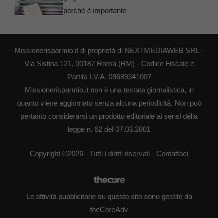
perché è importante
Missionerisparmio.it di proprietà di NEXTMEDIAWEB SRL -
Via Sistina 121, 00187 Roma (RM) - Codice Fiscale e
Partita I.V.A. 09689341007
Missionerisparmio.it non è una testata giornalistica, in
quanto viene aggiornato senza alcuna periodicità. Non può
pertanto considerarsi un prodotto editoriale ai sensi della
legge n. 62 del 07.03.2001
Copyright ©2026 - Tutti i diritti riservati -
Contattaci
Le attività pubblicitarie su questo sito sono gestite da
theCoreAdv