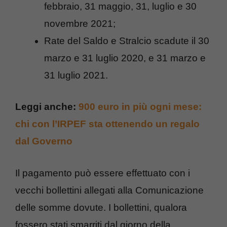
febbraio, 31 maggio, 31, luglio e 30
novembre 2021;
Rate del Saldo e Stralcio scadute il 30
marzo e 31 luglio 2020, e 31 marzo e
31 luglio 2021.
Leggi anche:
900 euro in più ogni mese:
chi con l’IRPEF sta ottenendo un regalo
dal Governo
Il pagamento può essere effettuato con i
vecchi bollettini allegati alla Comunicazione
delle somme dovute. I bollettini, qualora
fossero stati smarriti dal giorno della