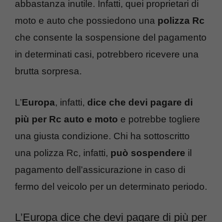
abbastanza inutile. Infatti, quei proprietari di
moto e auto che possiedono una
polizza Rc
che consente la sospensione del pagamento
in determinati casi, potrebbero ricevere una
brutta sorpresa.
L’
Europa
, infatti,
dice che devi pagare di
più per Rc auto e moto
e potrebbe togliere
una giusta condizione. Chi ha sottoscritto
una polizza Rc, infatti,
può sospendere
il
pagamento dell’assicurazione in caso di
fermo del veicolo per un determinato periodo.
L’Europa dice che devi pagare di più per