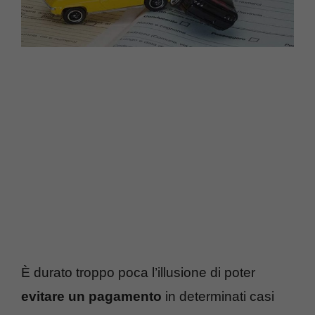
È durato troppo poca l’illusione di poter
evitare un pagamento
in determinati casi