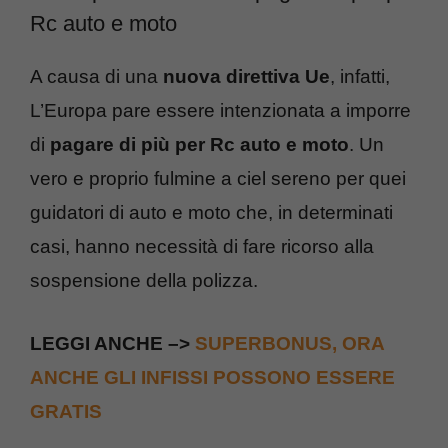
Rc auto e moto
A causa di una
nuova direttiva Ue
, infatti,
L’Europa pare essere intenzionata a imporre
di
pagare di più per Rc auto e moto
. Un
vero e proprio fulmine a ciel sereno per quei
guidatori di auto e moto che, in determinati
casi, hanno necessità di fare ricorso alla
sospensione della polizza.
LEGGI ANCHE –>
SUPERBONUS, ORA
ANCHE GLI INFISSI POSSONO ESSERE
GRATIS