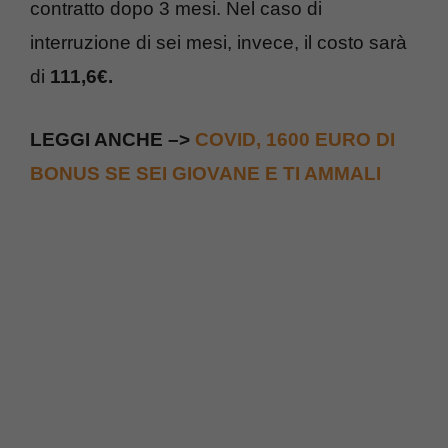
contratto dopo 3 mesi. Nel caso di
interruzione di sei mesi, invece, il costo sarà
di
111,6€.
LEGGI ANCHE –>
COVID, 1600 EURO DI
BONUS SE SEI GIOVANE E TI AMMALI