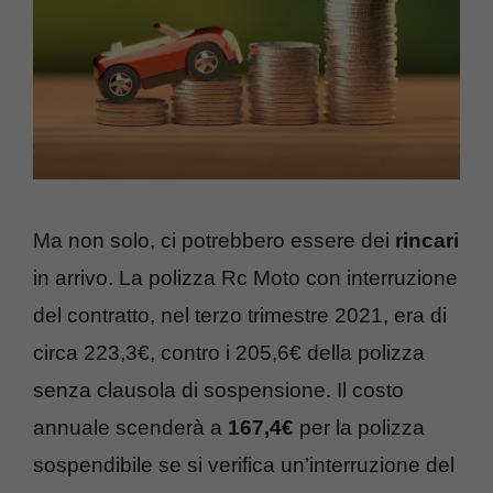
Ma non solo, ci potrebbero essere dei
rincari
in arrivo. La polizza Rc Moto con interruzione
del contratto, nel terzo trimestre 2021, era di
circa 223,3€, contro i 205,6€ della polizza
senza clausola di sospensione. Il costo
annuale scenderà a
167,4€
per la polizza
sospendibile se si verifica un’interruzione del