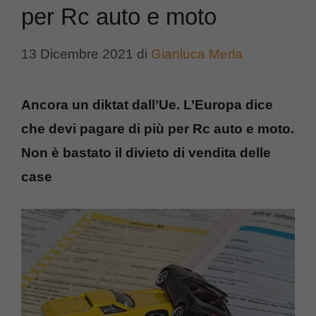
per Rc auto e moto
13 Dicembre 2021
di
Gianluca Merla
Ancora un diktat dall’Ue. L’Europa dice
che devi pagare di più per Rc auto e moto.
Non è bastato il divieto di vendita delle
case