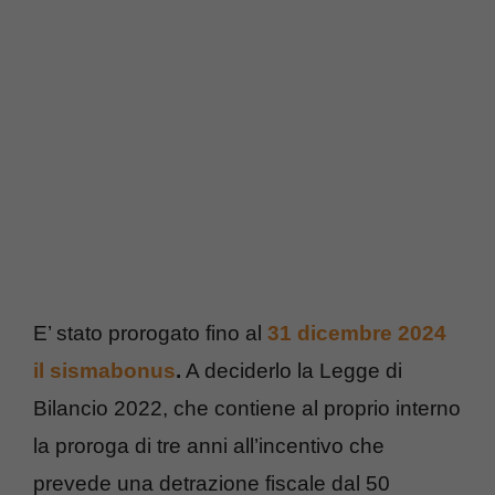
E’ stato prorogato fino al
31 dicembre 2024
il sismabonus
.
A deciderlo la Legge di
Bilancio 2022, che contiene al proprio interno
la proroga di tre anni all’incentivo che
prevede una detrazione fiscale dal 50