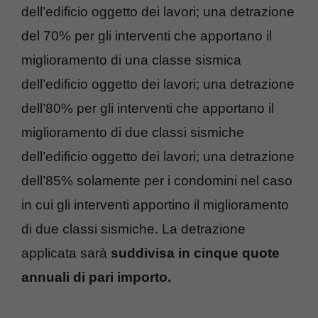
dell’edificio oggetto dei lavori; una detrazione
del 70% per gli interventi che apportano il
miglioramento di una classe sismica
dell’edificio oggetto dei lavori; una detrazione
dell’80% per gli interventi che apportano il
miglioramento di due classi sismiche
dell’edificio oggetto dei lavori; una detrazione
dell’85% solamente per i condomini nel caso
in cui gli interventi apportino il miglioramento
di due classi sismiche. La detrazione
applicata sarà
suddivisa in cinque quote
annuali di pari importo.