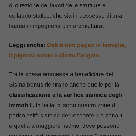
di direzione dei lavori delle strutture e
collaudo statico, che sia in possesso di una
laurea in ingegneria o in architettura.
Leggi anche:
Debiti non pagati in famiglia,
il pignoramento è dietro l’angolo
Tra le spese ammesse a beneficiare del
Sisma bonus rientrano anche quelle per la
classificazione e la verifica sismica degli
immobili.
In Italia, ci sono quattro zone di
pericolosità sismica decrescente. La zona 1
è quella a maggiore rischio, dove possono