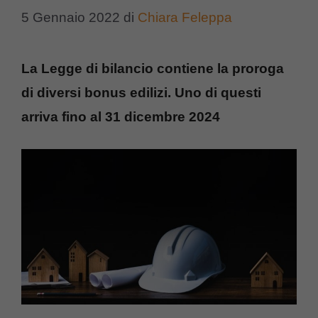
5 Gennaio 2022
di
Chiara Feleppa
La Legge di bilancio contiene la proroga
di diversi bonus edilizi. Uno di questi
arriva fino al 31 dicembre 2024