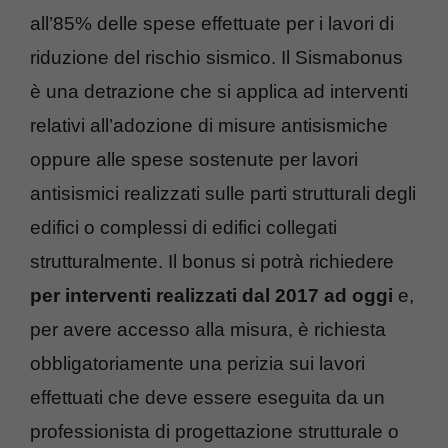
all’85% delle spese effettuate per i lavori di
riduzione del rischio sismico. Il Sismabonus
è una detrazione che si applica ad interventi
relativi all’adozione di misure antisismiche
oppure alle spese sostenute per lavori
antisismici realizzati sulle parti strutturali degli
edifici o complessi di edifici collegati
strutturalmente. Il bonus si potrà richiedere
per interventi realizzati dal 2017 ad oggi
e,
per avere accesso alla misura, è richiesta
obbligatoriamente una perizia sui lavori
effettuati che deve essere eseguita da un
professionista di progettazione strutturale o