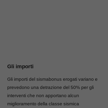
Gli importi
Gli importi del sismabonus erogati variano e
prevedono una detrazione del 50% per gli
interventi che non apportano alcun
miglioramento della classe sismica