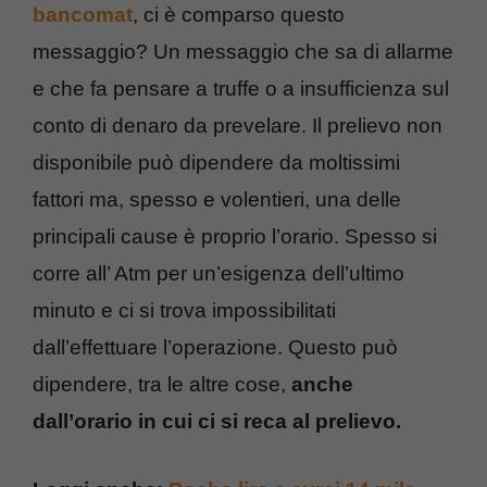
bancomat
, ci è comparso questo
messaggio? Un messaggio che sa di allarme
e che fa pensare a truffe o a insufficienza sul
conto di denaro da prevelare. Il prelievo non
disponibile può dipendere da moltissimi
fattori ma, spesso e volentieri, una delle
principali cause è proprio l’orario. Spesso si
corre all’ Atm per un’esigenza dell’ultimo
minuto e ci si trova impossibilitati
dall’effettuare l’operazione. Questo può
dipendere, tra le altre cose,
anche
dall’orario in cui ci si reca al prelievo.