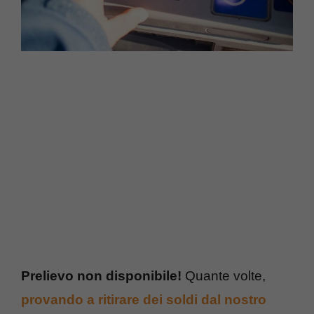
Prelievo non disponibile!
Quante volte,
provando a ritirare dei soldi dal nostro