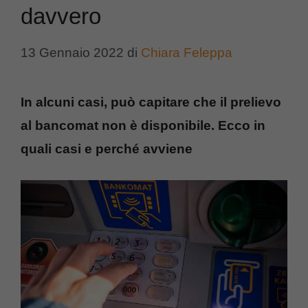
davvero
13 Gennaio 2022
di
Chiara Feleppa
In alcuni casi, può capitare che il prelievo
al bancomat non è disponibile. Ecco in
quali casi e perché avviene