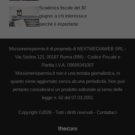
Scadenza fiscale del 30
giugno: a chi interessa e
perché è importante
Missionerisparmio.it di proprietà di NEXTMEDIAWEB SRL -
Via Sistina 121, 00187 Roma (RM) - Codice Fiscale e
Partita I.V.A. 09689341007
Missionerisparmio.it non è una testata giornalistica, in
quanto viene aggiornato senza alcuna periodicità. Non può
pertanto considerarsi un prodotto editoriale ai sensi della
legge n. 62 del 07.03.2001
Copyright ©2026 - Tutti i diritti riservati -
Contattaci