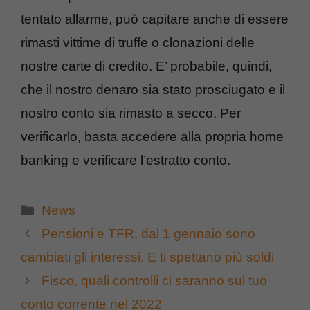
tentato allarme, può capitare anche di essere
rimasti vittime di truffe o clonazioni delle
nostre carte di credito. E’ probabile, quindi,
che il nostro denaro sia stato prosciugato e il
nostro conto sia rimasto a secco. Per
verificarlo, basta accedere alla propria home
banking e verificare l’estratto conto.
Categorie
News
Pensioni e TFR, dal 1 gennaio sono
cambiati gli interessi. E ti spettano più soldi
Fisco, quali controlli ci saranno sul tuo
conto corrente nel 2022