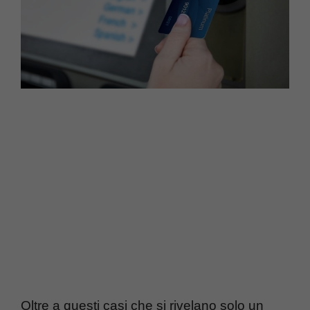
Oltre a questi casi che si rivelano solo un