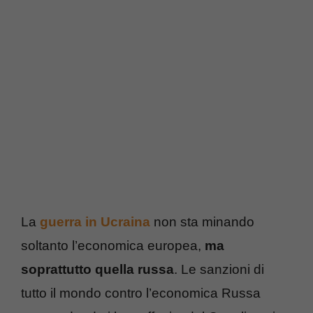
La
guerra in Ucraina
non sta minando
soltanto l’economica europea,
ma
soprattutto quella russa
. Le sanzioni di
tutto il mondo contro l’economica Russa