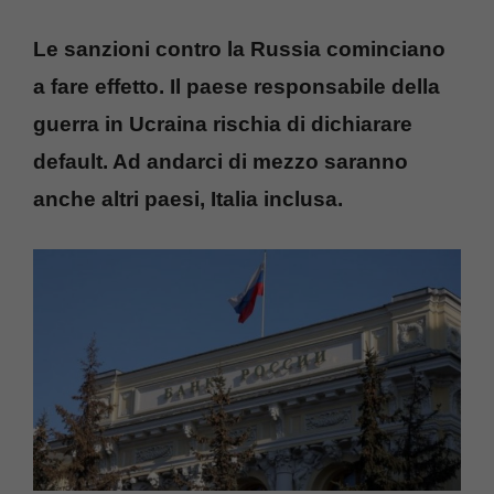
Le sanzioni contro la Russia cominciano
a fare effetto. Il paese responsabile della
guerra in Ucraina rischia di dichiarare
default. Ad andarci di mezzo saranno
anche altri paesi, Italia inclusa.