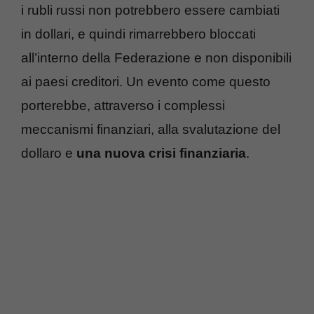
i rubli russi non potrebbero essere cambiati
in dollari, e quindi rimarrebbero bloccati
all’interno della Federazione e non disponibili
ai paesi creditori. Un evento come questo
porterebbe, attraverso i complessi
meccanismi finanziari, alla svalutazione del
dollaro e
una nuova crisi finanziaria
.