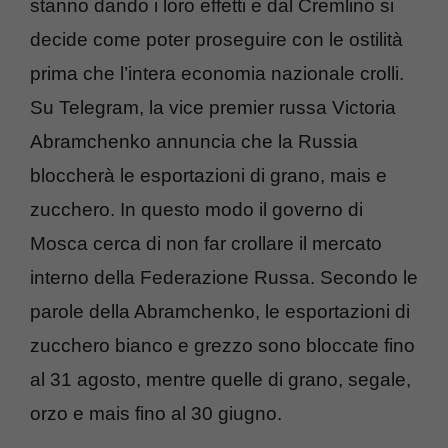
stanno dando i loro effetti e dal Cremlino si
decide come poter proseguire con le ostilità
prima che l’intera economia nazionale crolli.
Su Telegram, la vice premier russa Victoria
Abramchenko annuncia che la Russia
bloccherà le esportazioni di grano, mais e
zucchero. In questo modo il governo di
Mosca cerca di non far crollare il mercato
interno della Federazione Russa. Secondo le
parole della Abramchenko, le esportazioni di
zucchero bianco e grezzo sono bloccate fino
al 31 agosto, mentre quelle di grano, segale,
orzo e mais fino al 30 giugno.