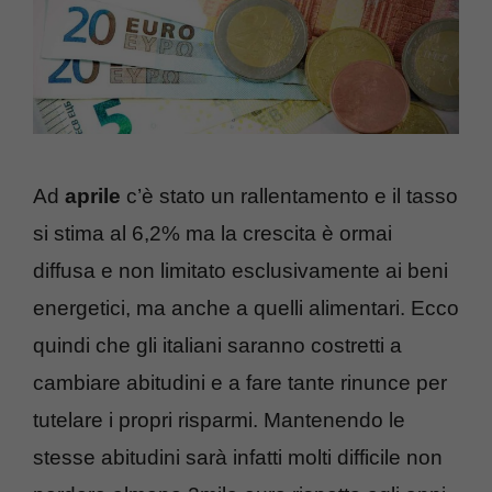
Ad
aprile
c’è stato un rallentamento e il tasso
si stima al 6,2% ma la crescita è ormai
diffusa e non limitato esclusivamente ai beni
energetici, ma anche a quelli alimentari. Ecco
quindi che gli italiani saranno costretti a
cambiare abitudini e a fare tante rinunce per
tutelare i propri risparmi. Mantenendo le
stesse abitudini sarà infatti molti difficile non