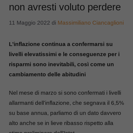
non avresti voluto perdere
11 Maggio 2022
di
Massimiliano Ciancaglioni
L’inflazione continua a confermarsi su
livelli elevatissimi e le conseguenze per i
risparmi sono inevitabili, così come un
cambiamento delle abitudini
Nel mese di marzo si sono confermati i livelli
allarmanti dell’inflazione, che segnava il 6,5%
su base annua, parliamo di un dato davvero
alto anche se in lieve ribasso rispetto alla