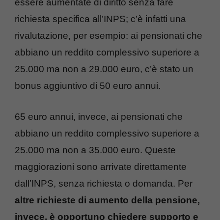
essere aumentate di diritto senza fare
richiesta specifica all’INPS; c’è infatti una
rivalutazione, per esempio: ai pensionati che
abbiano un reddito complessivo superiore a
25.000 ma non a 29.000 euro, c’è stato un
bonus aggiuntivo di 50 euro annui.
65 euro annui, invece, ai pensionati che
abbiano un reddito complessivo superiore a
25.000 ma non a 35.000 euro. Queste
maggiorazioni sono arrivate direttamente
dall’INPS, senza richiesta o domanda. Per
altre richieste di aumento della pensione,
invece, è opportuno chiedere supporto e