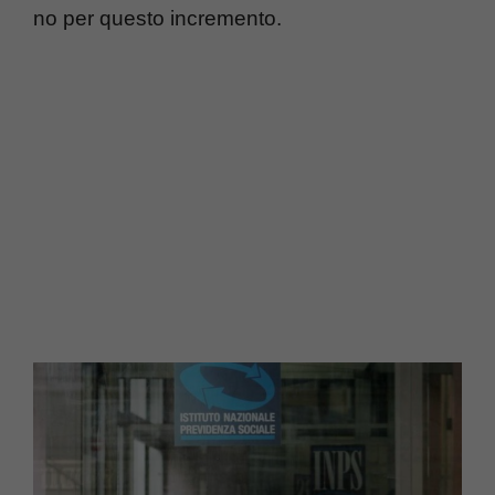
no per questo incremento.