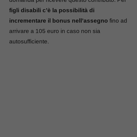
figli disabili c’è la possibilità di
incrementare il bonus nell’assegno
fino ad
arrivare a 105 euro in caso non sia
autosufficiente.