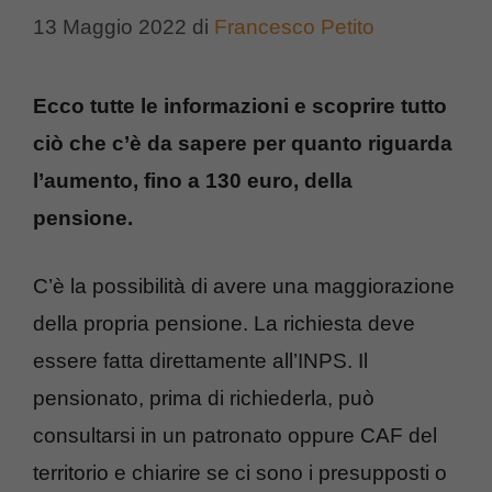
13 Maggio 2022
di
Francesco Petito
Ecco tutte le informazioni e scoprire tutto
ciò che c’è da sapere per quanto riguarda
l’aumento, fino a 130 euro, della
pensione.
C’è la possibilità di avere una maggiorazione
della propria pensione. La richiesta deve
essere fatta direttamente all’INPS. Il
pensionato, prima di richiederla, può
consultarsi in un patronato oppure CAF del
territorio e chiarire se ci sono i presupposti o