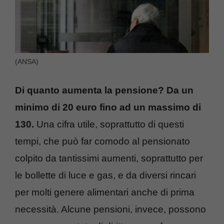
(ANSA)
Di quanto aumenta la pensione? Da un
minimo di 20 euro fino ad un massimo di
130.
Una cifra utile, soprattutto di questi
tempi, che può far comodo al pensionato
colpito da tantissimi aumenti, soprattutto per
le bollette di luce e gas, e da diversi rincari
per molti genere alimentari anche di prima
necessità. Alcune pensioni, invece, possono