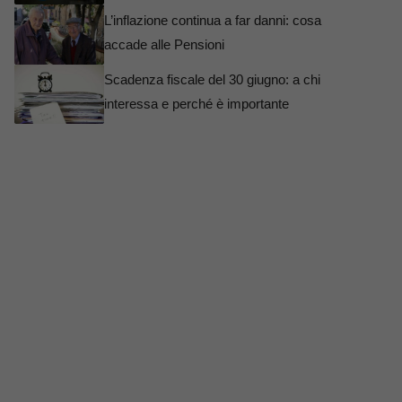
L’inflazione continua a far danni: cosa
accade alle Pensioni
Scadenza fiscale del 30 giugno: a chi
interessa e perché è importante