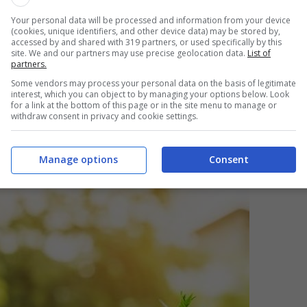
Your personal data will be processed and information from your device
(cookies, unique identifiers, and other device data) may be stored by,
accessed by and shared with 319 partners, or used specifically by this
site. We and our partners may use precise geolocation data.
List of
partners.
Some vendors may process your personal data on the basis of legitimate
interest, which you can object to by managing your options below. Look
for a link at the bottom of this page or in the site menu to manage or
withdraw consent in privacy and cookie settings.
Manage options
Consent