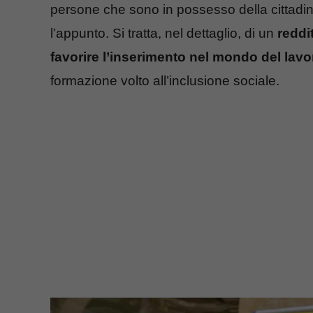
persone che sono in possesso della cittadinan
l’appunto. Si tratta, nel dettaglio, di un
reddi
favorire l’inserimento nel mondo del lavo
formazione volto all’inclusione sociale.