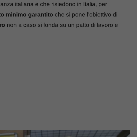
za italiana e che risiedono in Italia, per
to minimo garantito
che si pone l’obiettivo di
ro
non a caso si fonda su un patto di lavoro e