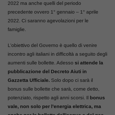
2022 ma anche quelli del periodo
precedente ovvero 1° gennaio – 1° aprile
2022. Ci saranno agevolazioni per le
famiglie.
L’obiettivo del Governo è quello di venire
incontro agli italiani in difficoltà a seguito degli
aumenti sulle bollette. Adesso
si attende la
pubblicazione del Decreto Aiuti in
Gazzetta Ufficiale.
Solo dopo ci sarà il
bonus sulle bollette che sarà, come detto,
potenziato, rispetto agli anni scorsi. Il
bonus
vale, non solo per l’energia elettrica, ma