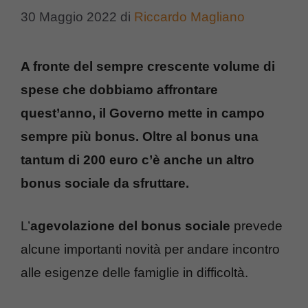
30 Maggio 2022
di
Riccardo Magliano
A fronte del sempre crescente volume di
spese che dobbiamo affrontare
quest’anno, il Governo mette in campo
sempre più bonus. Oltre al bonus una
tantum di 200 euro c’è anche un altro
bonus sociale da sfruttare.
L’
agevolazione del bonus sociale
prevede
alcune importanti novità per andare incontro
alle esigenze delle famiglie in difficoltà.