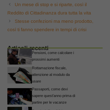
Un mese di stop e si riparte, così il
Reddito di Cittadinanza dura tutta la vita
Stesse confezioni ma meno prodotto,
così ti fanno spendere in tempi di crisi
Articoli recenti
Pensioni, come calcolare i
prossimi aumenti
Rottamazione fiscale,
attenzione al modulo da
usare
Passaporti, come devi
sapere quest’anno prima di
partire per le vacanze