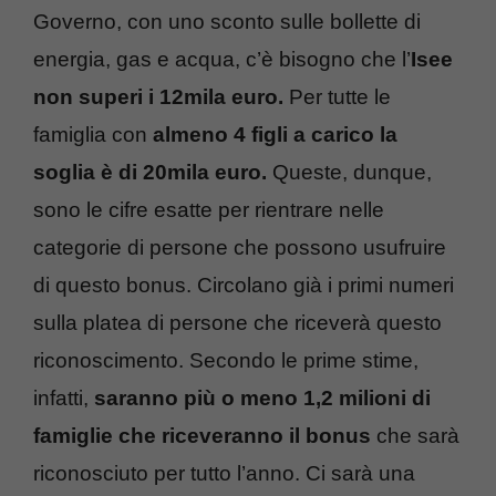
Governo, con uno sconto sulle bollette di
energia, gas e acqua, c’è bisogno che l’
Isee
non superi i 12mila euro.
Per tutte le
famiglia con
almeno 4 figli a carico la
soglia è di 20mila euro.
Queste, dunque,
sono le cifre esatte per rientrare nelle
categorie di persone che possono usufruire
di questo bonus. Circolano già i primi numeri
sulla platea di persone che riceverà questo
riconoscimento. Secondo le prime stime,
infatti,
saranno più o meno 1,2 milioni di
famiglie che riceveranno il bonus
che sarà
riconosciuto per tutto l’anno. Ci sarà una