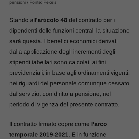
pensioni / Fonte: Pexels
Stando all
’articolo 48
del contratto per i
dipendenti delle funzioni centrali la situazione
sarà questa. I benefici economici derivati
dalla applicazione degli incrementi degli
stipendi tabellari sono calcolati ai fini
previdenziali, in base agli ordinamenti vigenti,
nei riguardi del personale comunque cessato
dal servizio, con diritto a pensione, nel
periodo di vigenza del presente contratto.
Il contratto firmato copre come
l’arco
temporale 2019-2021
. E in funzione