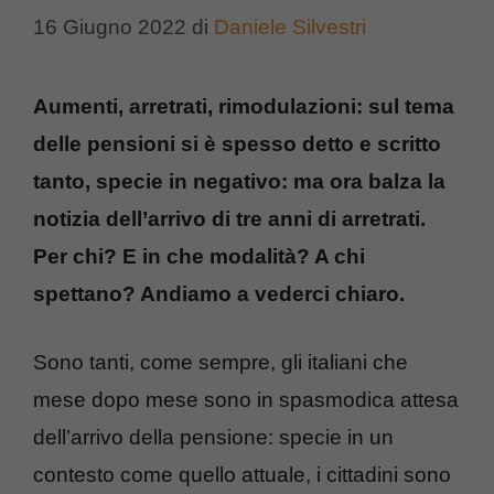
16 Giugno 2022
di
Daniele Silvestri
Aumenti, arretrati, rimodulazioni: sul tema
delle pensioni si è spesso detto e scritto
tanto, specie in negativo: ma ora balza la
notizia dell’arrivo di tre anni di arretrati.
Per chi? E in che modalità? A chi
spettano? Andiamo a vederci chiaro.
Sono tanti, come sempre, gli italiani che
mese dopo mese sono in spasmodica attesa
dell’arrivo della pensione: specie in un
contesto come quello attuale, i cittadini sono