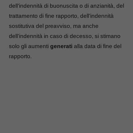
dell’indennità di buonuscita o di anzianità, del
trattamento di fine rapporto, dell’indennità
sostitutiva del preavviso, ma anche
dell’indennità in caso di decesso, si stimano
solo gli aumenti
generati
alla data di fine del
rapporto.