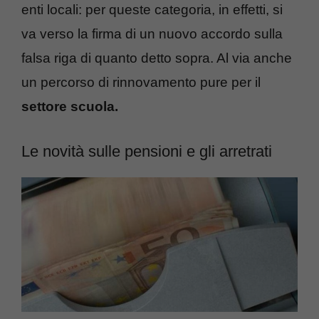
enti locali: per queste categoria, in effetti, si
va verso la firma di un nuovo accordo sulla
falsa riga di quanto detto sopra. Al via anche
un percorso di rinnovamento pure per il
settore scuola.
Le novità sulle pensioni e gli arretrati