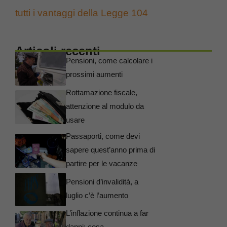
tutti i vantaggi della Legge 104
Articoli recenti
Pensioni, come calcolare i
prossimi aumenti
Rottamazione fiscale,
attenzione al modulo da
usare
Passaporti, come devi
sapere quest’anno prima di
partire per le vacanze
Pensioni d’invalidità, a
luglio c’è l’aumento
L’inflazione continua a far
danni: cosa