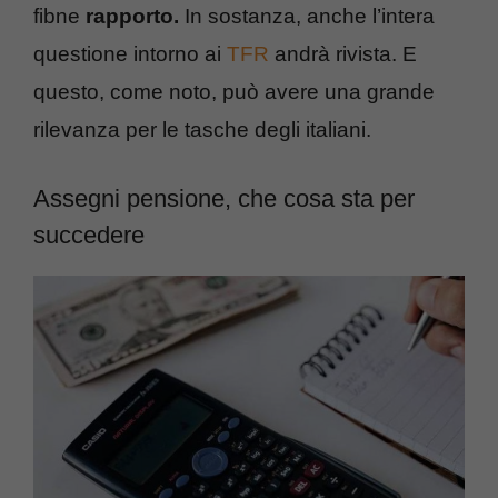
fibne
rapporto.
In sostanza, anche l’intera
questione intorno ai
TFR
andrà rivista. E
questo, come noto, può avere una grande
rilevanza per le tasche degli italiani.
Assegni pensione, che cosa sta per
succedere