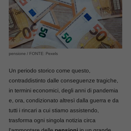
pensione / FONTE: Pexels
Un periodo storico come questo,
contraddistinto dalle conseguenze tragiche,
in termini economici, degli anni di pandemia
e, ora, condizionato altresì dalla guerra e da
tutti i rincari a cui stiamo assistendo,
trasforma ogni singola notizia circa
l’ammontare delle
pensioni
in un grande