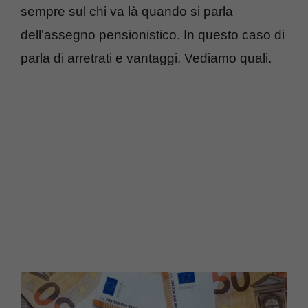
sempre sul chi va là quando si parla
dell’assegno pensionistico. In questo caso di
parla di arretrati e vantaggi. Vediamo quali.