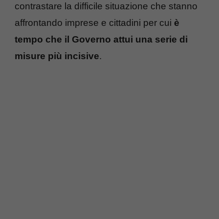
contrastare la difficile situazione che stanno
affrontando imprese e cittadini per cui
è
tempo che il Governo attui una serie di
misure più incisive
.