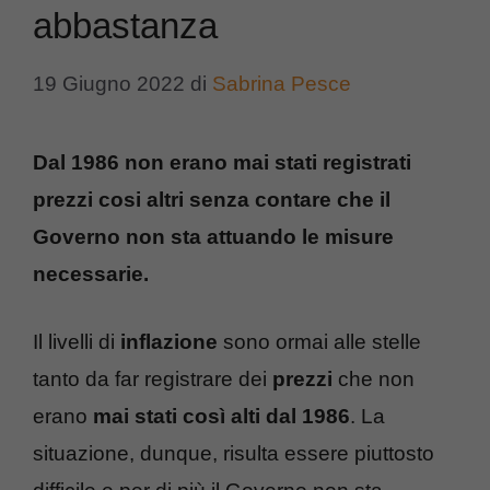
abbastanza
19 Giugno 2022
di
Sabrina Pesce
Dal 1986 non erano mai stati registrati
prezzi cosi altri senza contare che il
Governo non sta attuando le misure
necessarie.
Il livelli di
inflazione
sono ormai alle stelle
tanto da far registrare dei
prezzi
che non
erano
mai stati così alti dal 1986
. La
situazione, dunque, risulta essere piuttosto