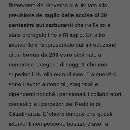
l’intervento del Governo si è limitato alla
previsione del
taglio delle accise di 30
centesimi sui carburanti
che tra l’altro è
stato prorogato fino all’8 luglio. Un altro
intervento è rappresentato dall’introduzione
di un
bonus da 200 euro
destinato a
numerose categorie di soggetti che non
superino i 35 mila euro di Isee. Tra questi ci
sono i lavoro autonomi , stagionali e
dipendenti nonché i pensionati, i collaboratori
domestici e i percettori del Reddito di
Cittadinanza. E’ chiaro dunque che questi
interventi non possono bastare d asoli a