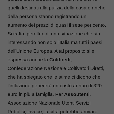
quelli destinati alla pulizia della casa o anche
della persona stanno registrando un
aumento dei prezzi di quasi il sette per cento.
Si tratta, peraltro, di una situazione che sta
interessando non solo l’Italia ma tutti i paesi
dell’Unione Europea. A tal proposito si è
espressa anche la
Coldiretti
,
Confederazione Nazionale Coltivatori Diretti,
che ha spiegato che le stime ci dicono che
l’inflazione genererà un costo annuo di 320
euro in più a famiglia. Per
Assoutenti
,
Associazione Nazionale Utenti Servizi
Pubblici, invece, la cifra potrebbe arrivare