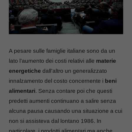
A pesare sulle famiglie italiane sono da un
lato l’aumento dei costi relativi alle
materie
energetiche
dall’altro un generalizzato
innalzamento del costo concernente i
beni
alimentari
. Senza contare poi che questi
predetti aumenti continuano a salire senza
alcuna pausa causando una situazione a cui
non si assisteva dal lontano 1986. In
particolare, i prodotti alimentari ma anche