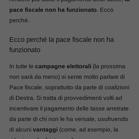
pace fiscale non ha funzionato
. Ecco
perché.
Ecco perché la pace fiscale non ha
funzionato
In tutte le
campagne elettorali
(la prossima
non sarà da meno) si sente molto parlare di
Pace fiscale, soprattutto da parte di coalizioni
di Destra. Si tratta di provvedimenti volti ad
incentivare il pagamento delle tasse arretrate
da parte di chi non le ha versate, usufruendo
di alcuni
vantaggi
(come, ad esempio, la