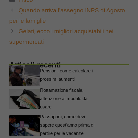
Quando arriva l’assegno INPS di Agosto
per le famiglie
Gelati, ecco i migliori acquistabili nei
supermercati
Articoli recenti
Pensioni, come calcolare i
prossimi aumenti
Rottamazione fiscale,
attenzione al modulo da
usare
Passaporti, come devi
sapere quest’anno prima di
partire per le vacanze