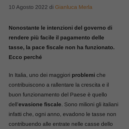
10 Agosto 2022
di
Gianluca Merla
Nonostante le intenzioni del governo di
rendere più facile il pagamento delle
tasse, la pace fiscale non ha funzionato.
Ecco perché
In Italia, uno dei maggiori
problemi
che
contribuiscono a rallentare la crescita e il
buon funzionamento del Paese è quello
dell’
evasione fiscale
. Sono milioni gli italiani
infatti che, ogni anno, evadono le tasse non
contribuendo alle entrate nelle casse dello