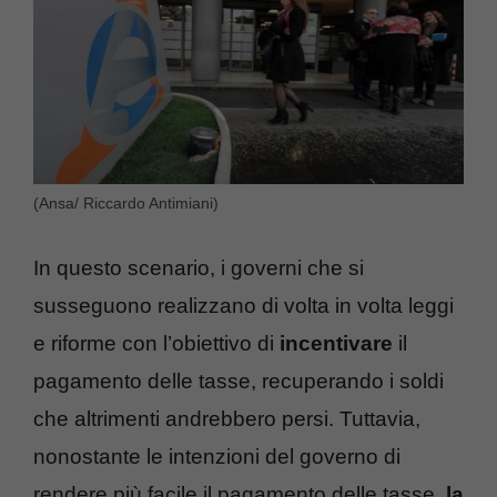
(Ansa/ Riccardo Antimiani)
In questo scenario, i governi che si
susseguono realizzano di volta in volta leggi
e riforme con l’obiettivo di
incentivare
il
pagamento delle tasse, recuperando i soldi
che altrimenti andrebbero persi. Tuttavia,
nonostante le intenzioni del governo di
rendere più facile il pagamento delle tasse,
la