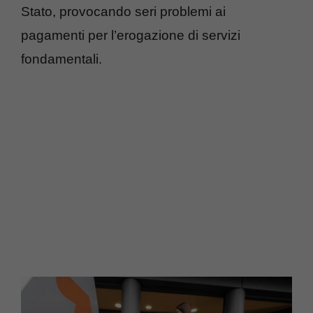
Stato, provocando seri problemi ai
pagamenti per l’erogazione di servizi
fondamentali.