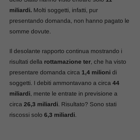
miliardi.
Molti soggetti, infatti, pur
presentando domanda, non hanno pagato le
somme dovute.
Il desolante rapporto continua mostrando i
risultati della
rottamazione
ter
, che ha visto
presentare domanda circa
1,4 milioni
di
soggetti. I debiti ammontavano a circa
44
miliardi
, mente le entrate in previsione a
circa
26,3
miliardi
. Risultato? Sono stati
riscossi solo
6,3
miliardi
.