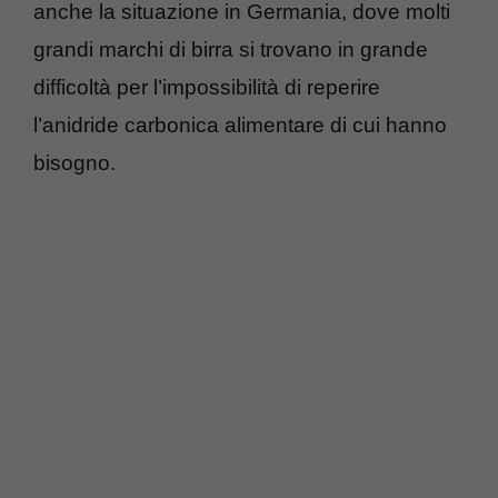
anche la situazione in Germania, dove molti
grandi marchi di birra si trovano in grande
difficoltà per l’impossibilità di reperire
l’anidride carbonica alimentare di cui hanno
bisogno.