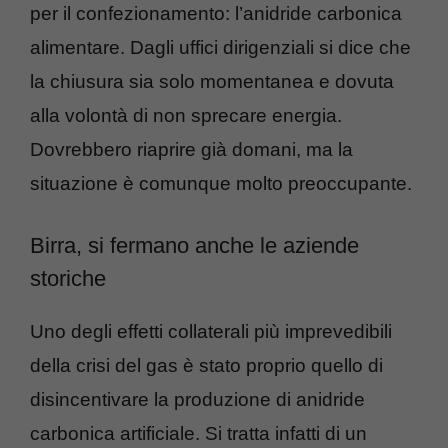
per il confezionamento: l’anidride carbonica
alimentare. Dagli uffici dirigenziali si dice che
la chiusura sia solo momentanea e dovuta
alla volontà di non sprecare energia.
Dovrebbero riaprire già domani, ma la
situazione è comunque molto preoccupante.
Birra, si fermano anche le aziende
storiche
Uno degli effetti collaterali più imprevedibili
della crisi del gas è stato proprio quello di
disincentivare la produzione di anidride
carbonica artificiale. Si tratta infatti di un