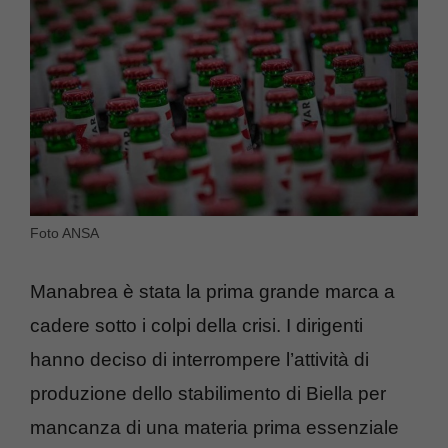
Foto ANSA
Manabrea è stata la prima grande marca a
cadere sotto i colpi della crisi. I dirigenti
hanno deciso di interrompere l’attività di
produzione dello stabilimento di Biella per
mancanza di una materia prima essenziale