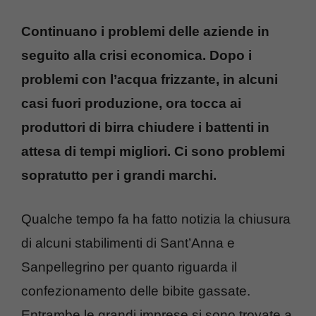
Continuano i problemi delle aziende in
seguito alla crisi economica. Dopo i
problemi con l’acqua frizzante, in alcuni
casi fuori produzione, ora tocca ai
produttori di birra chiudere i battenti in
attesa di tempi migliori. Ci sono problemi
sopratutto per i grandi marchi.
Qualche tempo fa ha fatto notizia la chiusura
di alcuni stabilimenti di Sant’Anna e
Sanpellegrino per quanto riguarda il
confezionamento delle bibite gassate.
Entrambe le grandi imprese si sono trovate a