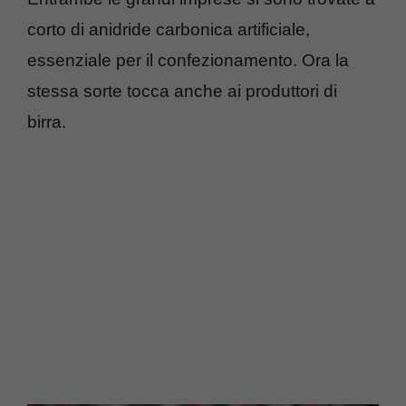
corto di anidride carbonica artificiale,
essenziale per il confezionamento. Ora la
stessa sorte tocca anche ai produttori di
birra.