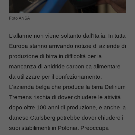
Foto ANSA
L’allarme non viene soltanto dall’Italia. In tutta
Europa stanno arrivando notizie di aziende di
produzione di birra in difficoltà per la
mancanza di anidride carbonica alimentare
da utilizzare per il confezionamento.
L’azienda belga che produce la birra Delirium
Tremens rischia di dover chiudere le attività
dopo oltre 100 anni di produzione, e anche la
danese Carlsberg potrebbe dover chiudere i
suoi stabilimenti in Polonia. Preoccupa