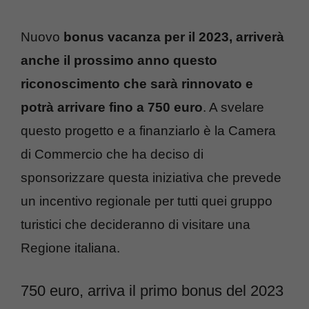
Nuovo
bonus vacanza per il 2023, arriverà
anche il prossimo anno questo
riconoscimento che sarà rinnovato e
potrà arrivare fino a 750 euro
. A svelare
questo progetto e a finanziarlo è la Camera
di Commercio che ha deciso di
sponsorizzare questa iniziativa che prevede
un incentivo regionale per tutti quei gruppo
turistici che decideranno di visitare una
Regione italiana.
750 euro, arriva il primo bonus del 2023