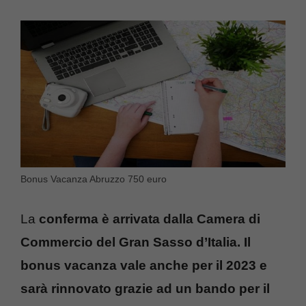
Bonus Vacanza Abruzzo 750 euro
La
conferma è arrivata dalla Camera di
Commercio del Gran Sasso d’Italia. Il
bonus vacanza vale anche per il 2023 e
sarà rinnovato grazie ad un bando per il