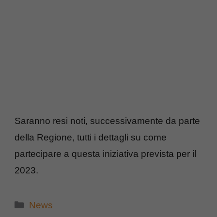
Saranno resi noti, successivamente da parte
della Regione, tutti i dettagli su come
partecipare a questa iniziativa prevista per il
2023.
Categorie
News