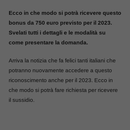
Ecco in che modo si potrà ricevere questo
bonus da 750 euro previsto per il 2023.
Svelati tutti i dettagli e le modalità su
come presentare la domanda.
Arriva la notizia che fa felici tanti italiani che
potranno nuovamente accedere a questo
riconoscimento anche per il 2023. Ecco in
che modo si potrà fare richiesta per ricevere
il sussidio.