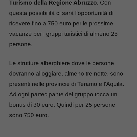
Turismo della Regione Abruzzo.
Con
questa possibilità ci sarà l’opportunità di
ricevere fino a 750 euro per le prossime
vacanze per i gruppi turistici di almeno 25
persone.
Le strutture alberghiere dove le persone
dovranno alloggiare, almeno tre notte, sono
presenti nelle provincie di Teramo e l’Aquila.
Ad ogni partecipante del gruppo tocca un
bonus di 30 euro. Quindi per 25 persone
sono 750 euro.