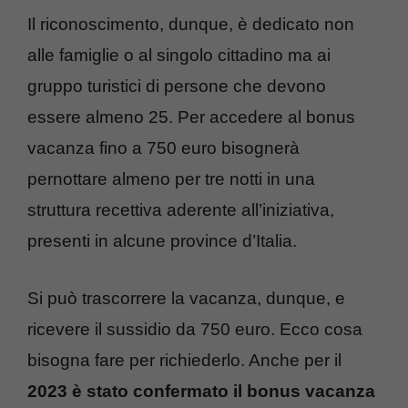
Il riconoscimento, dunque, è dedicato non
alle famiglie o al singolo cittadino ma ai
gruppo turistici di persone che devono
essere almeno 25. Per accedere al bonus
vacanza fino a 750 euro bisognerà
pernottare almeno per tre notti in una
struttura recettiva aderente all’iniziativa,
presenti in alcune province d’Italia.
Si può trascorrere la vacanza, dunque, e
ricevere il sussidio da 750 euro. Ecco cosa
bisogna fare per richiederlo. Anche per il
2023 è stato confermato il bonus vacanza