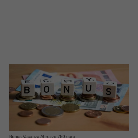
Bonus Vacanza Abruzzo 750 euro