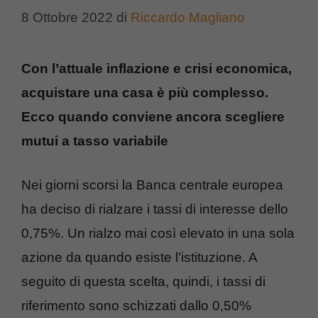
8 Ottobre 2022
di
Riccardo Magliano
Con l’attuale inflazione e crisi economica,
acquistare una casa è più complesso.
Ecco quando conviene ancora scegliere
mutui a tasso variabile
Nei giorni scorsi la Banca centrale europea
ha deciso di rialzare i tassi di interesse dello
0,75%. Un rialzo mai così elevato in una sola
azione da quando esiste l’istituzione. A
seguito di questa scelta, quindi, i tassi di
riferimento sono schizzati dallo 0,50%