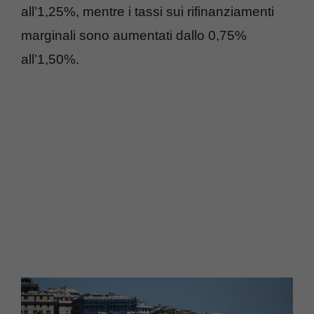
all’1,25%, mentre i tassi sui rifinanziamenti
marginali sono aumentati dallo 0,75%
all’1,50%.