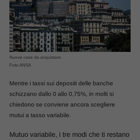
Nuove case da acquistare
Foto ANSA
Mentre i tassi sui depositi delle banche
schizzano dallo 0 allo 0,75%, in molti si
chiedono se conviene ancora scegliere
mutui a tasso variabile.
Mutuo variabile, i tre modi che ti restano