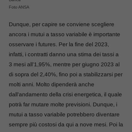
Foto ANSA
Dunque, per capire se conviene scegliere
ancora i mutui a tasso variabile è importante
osservare i futures. Per la fine del 2023,
infatti, i contratti danno una stima dei tassi a
3 mesi all’1,95%, mentre per giugno 2023 al
di sopra del 2,40%, fino poi a stabilizzarsi per
molti anni. Molto dipenderà anche
dall’andamento della crisi energetica, il quale
potrà far mutare molte previsioni. Dunque, i
mutui a tasso variabile potrebbero diventare
sempre più costosi da qui a nove mesi. Poi la