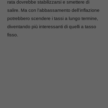
rata dovrebbe stabilizzarsi e smettere di
salire. Ma con l’abbassamento dell’inflazione
potrebbero scendere i tassi a lungo termine,
diventando più interessanti di quelli a tasso
fisso.