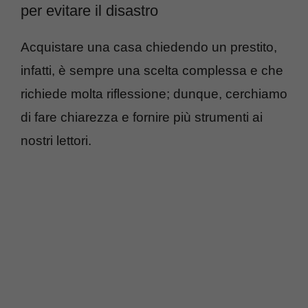
per evitare il disastro
Acquistare una casa chiedendo un prestito,
infatti, è sempre una scelta complessa e che
richiede molta riflessione; dunque, cerchiamo
di fare chiarezza e fornire più strumenti ai
nostri lettori.