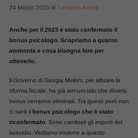
24 Marzo 2023
di
Samanta Airoldi
Anche per il 2023 è stato confermato il
bonus psicologo. Scopriamo a quanto
ammonta e cosa bisogna fare per
ottenerlo.
Il Governo di Giorgia Meloni, per attuare la
riforma fiscale, ha già annunciato che diversi
bonus verranno eliminati. Tra questi però non
ci sarà il
bonus psicologo che è stato
riconfermato
. Sono cambiati gli importi del
sussidio. Vediamo insieme a quanto