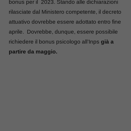
bonus per il 2023. Stando alle dichiarazioni
rilasciate dal Ministero competente, il decreto
attuativo dovrebbe essere adottato entro fine
aprile. Dovrebbe, dunque, essere possibile
richiedere il bonus psicologo all’Inps
già a
partire da maggio.