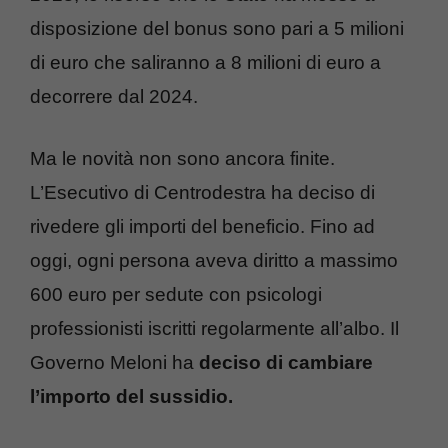
disposizione del bonus sono pari a 5 milioni
di euro che saliranno a 8 milioni di euro a
decorrere dal 2024.
Ma le novità non sono ancora finite.
L’Esecutivo di Centrodestra ha deciso di
rivedere gli importi del beneficio. Fino ad
oggi, ogni persona aveva diritto a massimo
600 euro per sedute con psicologi
professionisti iscritti regolarmente all’albo. Il
Governo Meloni ha
deciso di cambiare
l’importo del sussidio.