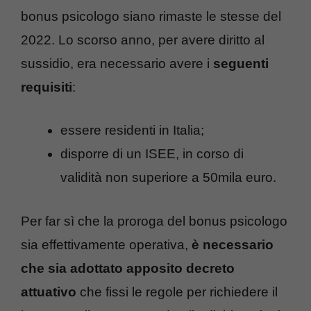
bonus psicologo siano rimaste le stesse del
2022. Lo scorso anno, per avere diritto al
sussidio, era necessario avere i
seguenti
requisiti
:
essere residenti in Italia;
disporre di un ISEE, in corso di
validità non superiore a 50mila euro.
Per far sì che la proroga del bonus psicologo
sia effettivamente operativa,
è necessario
che sia adottato apposito decreto
attuativo
che fissi le regole per richiedere il