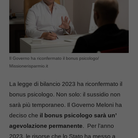
Il Governo ha riconfermato il bonus psicologo/
Missionerisparmio.it
La legge di bilancio 2023 ha riconfermato il
bonus psicologo. Non solo: il sussidio non
sarà più temporaneo. Il Governo Meloni ha
deciso che
il bonus psicologo sarà un’
agevolazione permanente
. Per l’anno
2023, le risorse che lo Stato ha messo a