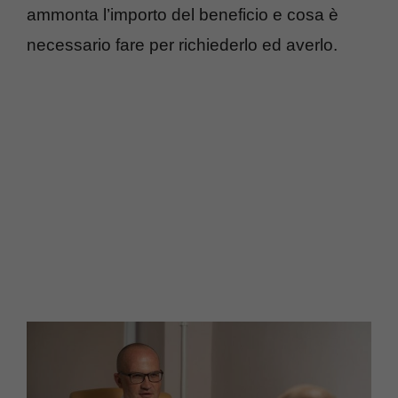
ammonta l’importo del beneficio e cosa è
necessario fare per richiederlo ed averlo.