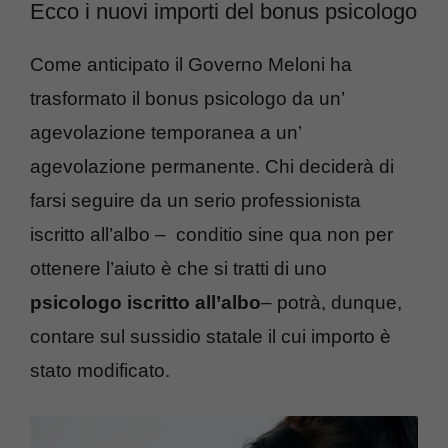
Ecco i nuovi importi del bonus psicologo
Come anticipato il Governo Meloni ha
trasformato il bonus psicologo da un’
agevolazione temporanea a un’
agevolazione permanente. Chi deciderà di
farsi seguire da un serio professionista
iscritto all’albo – conditio sine qua non per
ottenere l’aiuto è che si tratti di uno
psicologo iscritto all’albo
– potrà, dunque,
contare sul sussidio statale il cui importo è
stato modificato.