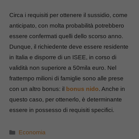
Circa i requisiti per ottenere il sussidio, come
anticipato, con molta probabilità potrebbero
essere confermati quelli dello scorso anno.
Dunque, il richiedente deve essere residente
in Italia e disporre di un ISEE, in corso di
validità non superiore a 50mila euro. Nel
frattempo milioni di famiglie sono alle prese
con un altro bonus: il
bonus nido
. Anche in
questo caso, per ottenerlo, è determinante
essere in possesso di requisiti specifici.
Categorie
Economia